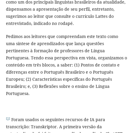
como um dos principais linguistas brasileiros da atualidade,
dispensamos a apresentação de seu perfil, entretanto,
sugerimos ao leitor que consulte o currículo Lattes do
entrevistado, indicado no rodapé.
Pedimos aos leitores que compreendam este texto como
uma síntese de aprendizados que lança questões
pertinentes à formação de professores de Língua
Portuguesa. Tendo essa perspectiva em vista, organizamos o
conteúdo em três blocos, a saber: (1) Pontos de contato e
diferenças entre o Português Brasileiro e o Português
Europeu; (2) Características específicas do Português
Brasileiro; e, (3) Reflexões sobre o ensino de Língua
Portuguesa.
[1]
Foram usados os seguintes recursos de IA para
transcrição: Transkriptor. A primeira versão da