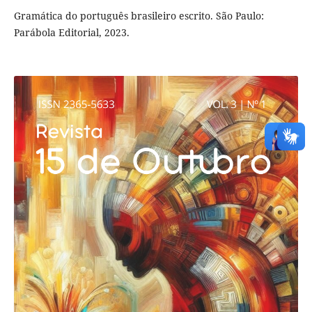
Gramática do português brasileiro escrito. São Paulo:
Parábola Editorial, 2023.