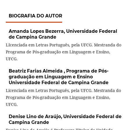
BIOGRAFIA DO AUTOR
Amanda Lopes Bezerra,
Universidade Federal
de Campina Grande
LIcenciada em Letras Português, pela UFCG. Mestranda do
Programa de Pós-graduação em Linguagem e Ensino,
UFCG.
Beatriz Farias Almeida ,
Programa de Pós-
graduação em Linguagem e Ensino
Universidade Federal de Campina Grande
Licenciada em Letras Português, pela UFCG. Mestranda do
Programa de Pós-graduação em Linguagem e Ensino,
UFCG.
Denise Lino de Araújo,
Universidade Federal de
Campina Grande