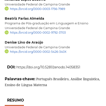
Universidade Federal de Campina Grande
https://orcid.org/0000-0003-1756-7989
Beatriz Farias Almeida
Programa de Pós-graduação em Linguagem e Ensino
Universidade Federal de Campina Grande
https://orcid.org/0000-0002-9792-3703
Denise Lino de Araújo
Universidade Federal de Campina Grande
https://orcid.org/0000-0002-5426-340X
DOI:
https://doi.org/10.5281/zenodo.14058351
Palavras-chave:
Português Brasileiro, Análise linguística,
Ensino de Língua Materna
RESUMO