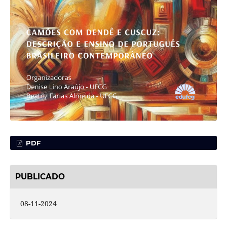
PDF
PUBLICADO
08-11-2024