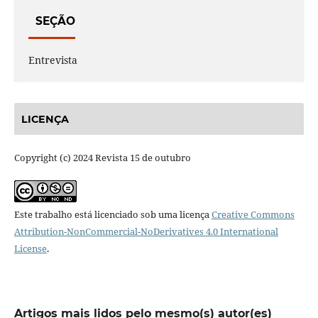
SEÇÃO
Entrevista
LICENÇA
Copyright (c) 2024 Revista 15 de outubro
Este trabalho está licenciado sob uma licença
Creative Commons
Attribution-NonCommercial-NoDerivatives 4.0 International
License
.
Artigos mais lidos pelo mesmo(s) autor(es)