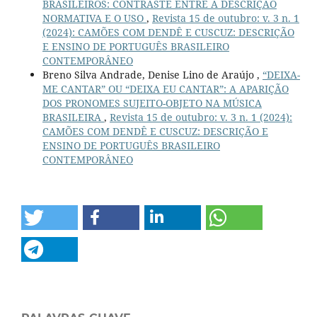
BRASILEIROS: CONTRASTE ENTRE A DESCRIÇÃO
NORMATIVA E O USO
,
Revista 15 de outubro: v. 3 n. 1
(2024): CAMÕES COM DENDÊ E CUSCUZ: DESCRIÇÃO
E ENSINO DE PORTUGUÊS BRASILEIRO
CONTEMPORÂNEO
Breno Silva Andrade, Denise Lino de Araújo ,
“DEIXA-
ME CANTAR” OU “DEIXA EU CANTAR”: A APARIÇÃO
DOS PRONOMES SUJEITO-OBJETO NA MÚSICA
BRASILEIRA
,
Revista 15 de outubro: v. 3 n. 1 (2024):
CAMÕES COM DENDÊ E CUSCUZ: DESCRIÇÃO E
ENSINO DE PORTUGUÊS BRASILEIRO
CONTEMPORÂNEO