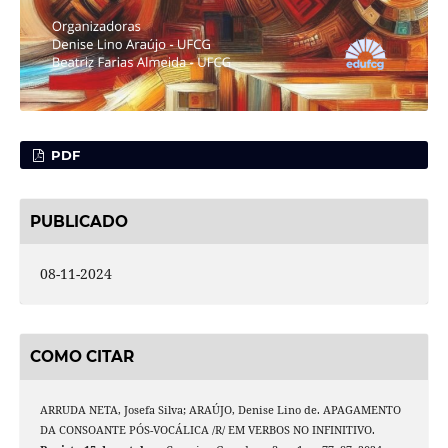
PDF
PUBLICADO
08-11-2024
COMO CITAR
ARRUDA NETA, Josefa Silva; ARAÚJO, Denise Lino de. APAGAMENTO
DA CONSOANTE PÓS-VOCÁLICA /R/ EM VERBOS NO INFINITIVO.