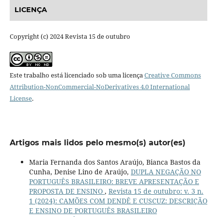
LICENÇA
Copyright (c) 2024 Revista 15 de outubro
Este trabalho está licenciado sob uma licença
Creative Commons
Attribution-NonCommercial-NoDerivatives 4.0 International
License
.
Artigos mais lidos pelo mesmo(s) autor(es)
Maria Fernanda dos Santos Araújo, Bianca Bastos da
Cunha, Denise Lino de Araújo,
DUPLA NEGAÇÃO NO
PORTUGUÊS BRASILEIRO: BREVE APRESENTAÇÃO E
PROPOSTA DE ENSINO
,
Revista 15 de outubro: v. 3 n.
1 (2024): CAMÕES COM DENDÊ E CUSCUZ: DESCRIÇÃO
E ENSINO DE PORTUGUÊS BRASILEIRO