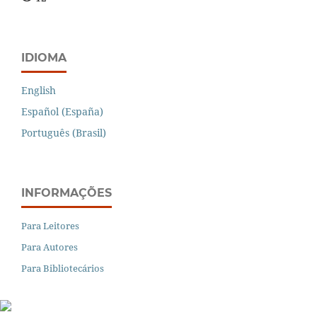
IDIOMA
English
Español (España)
Português (Brasil)
INFORMAÇÕES
Para Leitores
Para Autores
Para Bibliotecários