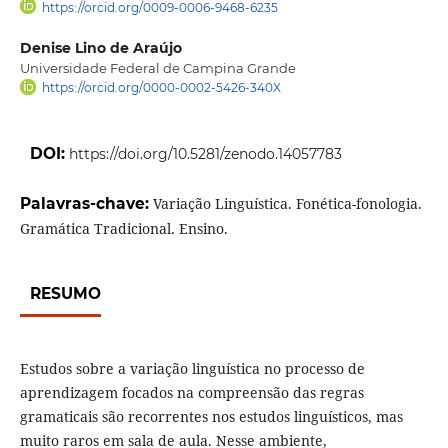
https://orcid.org/0009-0006-9468-6235
Denise Lino de Araújo
Universidade Federal de Campina Grande
https://orcid.org/0000-0002-5426-340X
DOI:
https://doi.org/10.5281/zenodo.14057783
Palavras-chave:
Variação Linguística. Fonética-fonologia.
Gramática Tradicional. Ensino.
RESUMO
Estudos sobre a variação linguística no processo de
aprendizagem focados na compreensão das regras
gramaticais são recorrentes nos estudos linguísticos, mas
muito raros em sala de aula. Nesse ambiente,