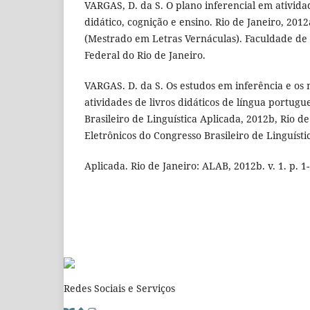
VARGAS, D. da S. O plano inferencial em atividad
didático, cognição e ensino. Rio de Janeiro, 2012
(Mestrado em Letras Vernáculas). Faculdade de 
Federal do Rio de Janeiro.
VARGAS. D. da S. Os estudos em inferência e os n
atividades de livros didáticos de língua portugu
Brasileiro de Linguística Aplicada, 2012b, Rio de
Eletrônicos do Congresso Brasileiro de Linguísti
Aplicada. Rio de Janeiro: ALAB, 2012b. v. 1. p. 1-
Redes Sociais e Serviços