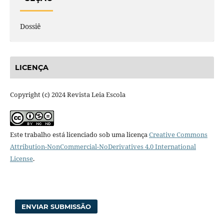
Dossiê
LICENÇA
Copyright (c) 2024 Revista Leia Escola
Este trabalho está licenciado sob uma licença
Creative Commons
Attribution-NonCommercial-NoDerivatives 4.0 International
License
.
ENVIAR SUBMISSÃO