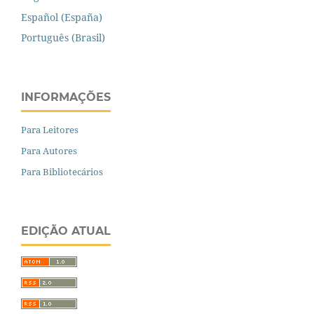
Español (España)
Português (Brasil)
INFORMAÇÕES
Para Leitores
Para Autores
Para Bibliotecários
EDIÇÃO ATUAL