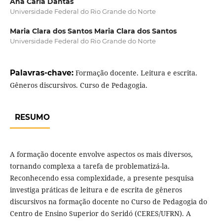
Ana Carla Dantas
Universidade Federal do Rio Grande do Norte
Maria Clara dos Santos Maria Clara dos Santos
Universidade Federal do Rio Grande do Norte
Palavras-chave:
Formação docente. Leitura e escrita.
Gêneros discursivos. Curso de Pedagogia.
RESUMO
A formação docente envolve aspectos os mais diversos,
tornando complexa a tarefa de problematizá-la.
Reconhecendo essa complexidade, a presente pesquisa
investiga práticas de leitura e de escrita de gêneros
discursivos na formação docente no Curso de Pedagogia do
Centro de Ensino Superior do Seridó (CERES/UFRN). A