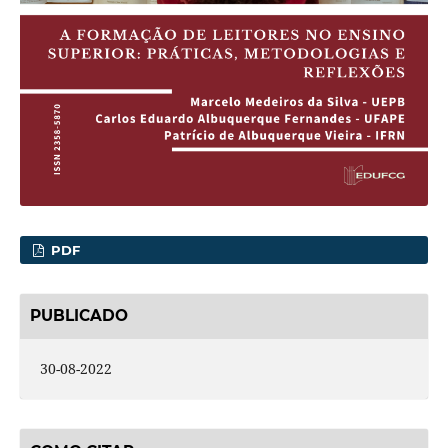
PDF
PUBLICADO
30-08-2022