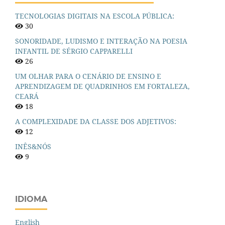
TECNOLOGIAS DIGITAIS NA ESCOLA PÚBLICA:
30
SONORIDADE, LUDISMO E INTERAÇÃO NA POESIA
INFANTIL DE SÉRGIO CAPPARELLI
26
UM OLHAR PARA O CENÁRIO DE ENSINO E
APRENDIZAGEM DE QUADRINHOS EM FORTALEZA,
CEARÁ
18
A COMPLEXIDADE DA CLASSE DOS ADJETIVOS:
12
INÊS&NÓS
9
IDIOMA
English