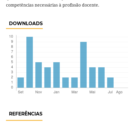
competências necessárias à profissão docente.
DOWNLOADS
REFERÊNCIAS