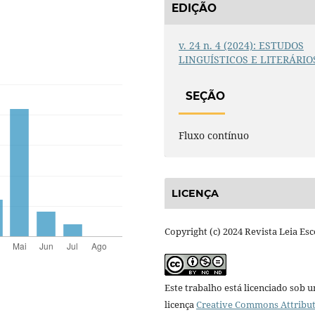
EDIÇÃO
v. 24 n. 4 (2024): ESTUDOS
LINGUÍSTICOS E LITERÁRIO
SEÇÃO
Fluxo contínuo
LICENÇA
Copyright (c) 2024 Revista Leia Esc
Este trabalho está licenciado sob 
licença
Creative Commons Attribut