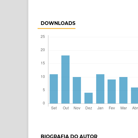
DOWNLOADS
BIOGRAFIA DO AUTOR