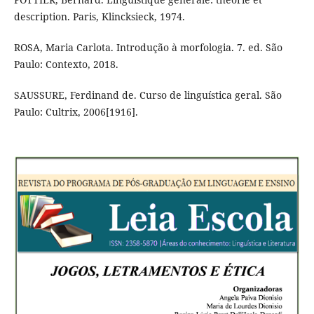
description. Paris, Klincksieck, 1974.
ROSA, Maria Carlota. Introdução à morfologia. 7. ed. São
Paulo: Contexto, 2018.
SAUSSURE, Ferdinand de. Curso de linguística geral. São
Paulo: Cultrix, 2006[1916].