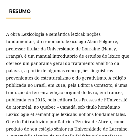
RESUMO
A obra Lexicologia e semântica lexical: noções
fundamentais, do renomado lexicólogo Alain Polguère,
professor titular da Universidade de Lorraine (Nancy,
França), é um manual introdutório de estudos do léxico que
oferece um panorama geral do tratamento analítico da
palavra, a partir de algumas concepções linguísticas
provenientes do estruturalismo e do gerativismo. A edição
publicada no Brasil, em 2018, pela Editora Contexto, é uma
tradução da terceira edição original do livro, em francês,
publicada em 2016, pela editora Les Presses de l’Université
de Montréal, no Quebec – Canadá, sob título homônimo
Lexicologie et sémantique lexicale: notions fondamentales.
O texto foi traduzido por Sabrina Pereira de Abreu, como
produto de seu estágio sênior na Universidade de Larraine.