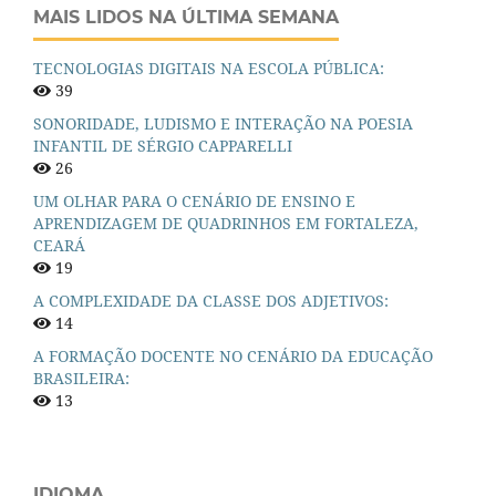
MAIS LIDOS NA ÚLTIMA SEMANA
TECNOLOGIAS DIGITAIS NA ESCOLA PÚBLICA:
39
SONORIDADE, LUDISMO E INTERAÇÃO NA POESIA
INFANTIL DE SÉRGIO CAPPARELLI
26
UM OLHAR PARA O CENÁRIO DE ENSINO E
APRENDIZAGEM DE QUADRINHOS EM FORTALEZA,
CEARÁ
19
A COMPLEXIDADE DA CLASSE DOS ADJETIVOS:
14
A FORMAÇÃO DOCENTE NO CENÁRIO DA EDUCAÇÃO
BRASILEIRA:
13
IDIOMA