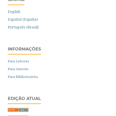
English
Español (España)
Português (Brasil)
INFORMAÇÕES
Para Leitores
Para Autores
Para Bibliotecários
EDIÇÃO ATUAL