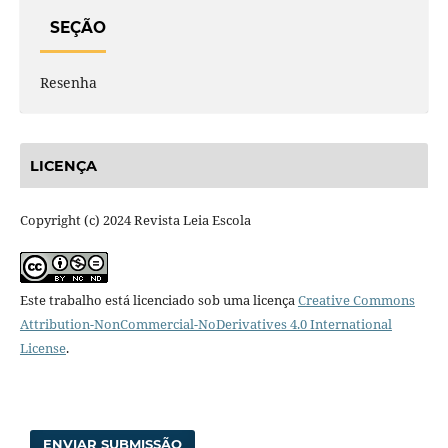
SEÇÃO
Resenha
LICENÇA
Copyright (c) 2024 Revista Leia Escola
Este trabalho está licenciado sob uma licença
Creative Commons
Attribution-NonCommercial-NoDerivatives 4.0 International
License
.
ENVIAR SUBMISSÃO