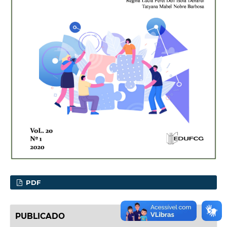
PDF
PUBLICADO