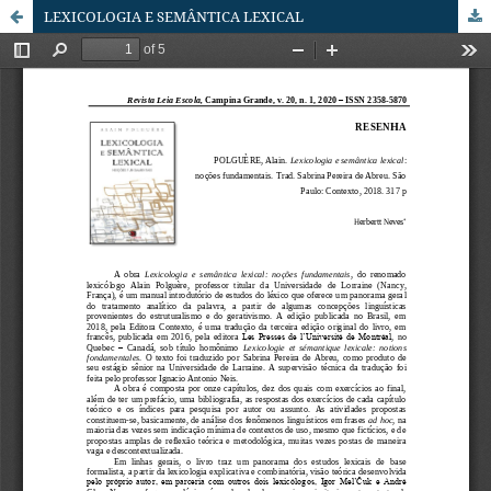
LEXICOLOGIA E SEMÂNTICA LEXICAL