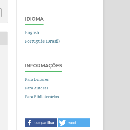
IDIOMA
English
Português (Brasil)
INFORMAÇÕES
Para Leitores
Para Autores
Para Bibliotecários
compartilhar
tweet