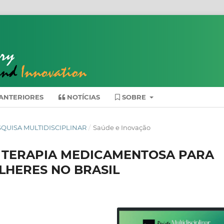
ANTERIORES
NOTÍCIAS
SOBRE
 PESQUISA MULTIDISCIPLINAR
/
Saúde e Inovação
A TERAPIA MEDICAMENTOSA PARA
HERES NO BRASIL