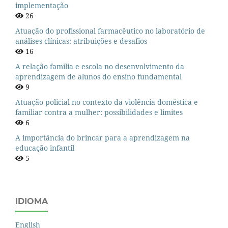
implementação
26
Atuação do profissional farmacêutico no laboratório de
análises clínicas: atribuições e desafios
16
A relação família e escola no desenvolvimento da
aprendizagem de alunos do ensino fundamental
9
Atuação policial no contexto da violência doméstica e
familiar contra a mulher: possibilidades e limites
6
A importância do brincar para a aprendizagem na
educação infantil
5
IDIOMA
English