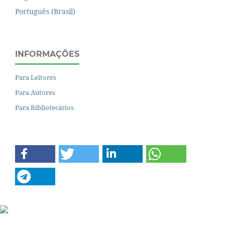
Português (Brasil)
INFORMAÇÕES
Para Leitores
Para Autores
Para Bibliotecários