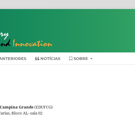
ANTERIORES
NOTÍCIAS
SOBRE
de Campina Grande
(EDUFCG)
arias, Bloco AL- sala 02