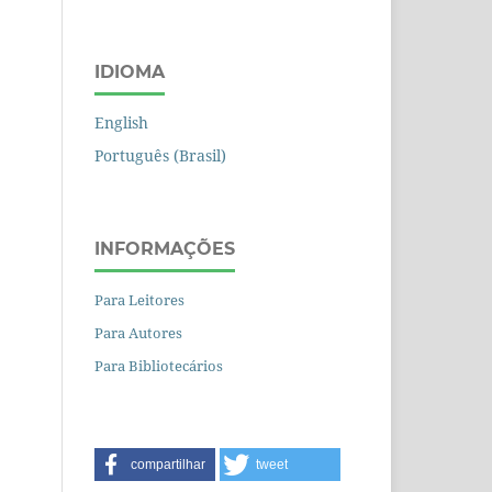
IDIOMA
English
Português (Brasil)
INFORMAÇÕES
Para Leitores
Para Autores
Para Bibliotecários
compartilhar
tweet