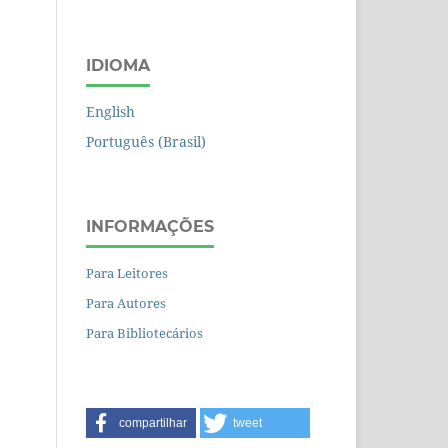
IDIOMA
English
Português (Brasil)
INFORMAÇÕES
Para Leitores
Para Autores
Para Bibliotecários
compartilhar
tweet