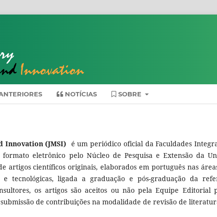
ANTERIORES
NOTÍCIAS
SOBRE
nd Innovation (JMSI)
é um periódico oficial da Faculdades Integr
 formato eletrônico pelo Núcleo de Pesquisa e Extensão da Un
e artigos científicos originais, elaborados em português nas área
e e tecnológicas, ligada a graduação e pós-graduação da refe
nsultores, os artigos são aceitos ou não pela Equipe Editorial 
 submissão de contribuições na modalidade de revisão de literatur