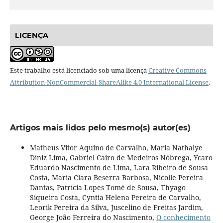
LICENÇA
Este trabalho está licenciado sob uma licença
Creative Commons
Attribution-NonCommercial-ShareAlike 4.0 International License
.
Artigos mais lidos pelo mesmo(s) autor(es)
Matheus Vitor Aquino de Carvalho, Maria Nathalye
Diniz Lima, Gabriel Cairo de Medeiros Nóbrega, Ycaro
Eduardo Nascimento de Lima, Lara Ribeiro de Sousa
Costa, Maria Clara Beserra Barbosa, Nicolle Pereira
Dantas, Patrícia Lopes Tomé de Sousa, Thyago
Siqueira Costa, Cyntia Helena Pereira de Carvalho,
Leorik Pereira da Silva, Juscelino de Freitas Jardim,
George João Ferreira do Nascimento,
O conhecimento