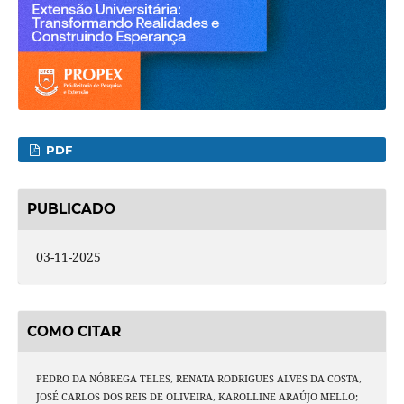
PDF
PUBLICADO
03-11-2025
COMO CITAR
PEDRO DA NÓBREGA TELES, RENATA RODRIGUES ALVES DA COSTA,
JOSÉ CARLOS DOS REIS DE OLIVEIRA, KAROLLINE ARAÚJO MELLO;