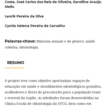
Costa, José Carlos dos Reis de Oliveira, Karolline Araújo
Mello
Leorik Pereira da Silva
Cyntia Helena Pereira de Carvalho
Palavras-chave:
Minorias sexuais e de gênero; saúde
coletiva; odontologia.
RESUMO
O projeto teve como objetivo oportunizar espaços de
educação em saúde e atendimentos odontológicos gratuitos,
acolhedores e livres de preconceito para a população trans
e travesti da região. As atividades foram desenvolvidas na
Clínica Escola de Odontologia da UFCG, bem como em