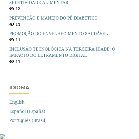
SELETIVIDADE ALIMENTAR
13
PREVENÇÃO E MANEJO DO PÉ DIABÉTICO
11
PROMOÇÃO DO ENVELHECIMENTO SAUDÁVEL
11
INCLUSÃO TECNOLÓGICA NA TERCEIRA IDADE: O
IMPACTO DO LETRAMENTO DIGITAL
11
IDIOMA
English
Español (España)
Português (Brasil)