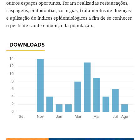
outros espaços oportunos. Foram realizadas restaurações,
raspagens, endodontias, cirurgias, tratamentos de doenças
e aplicação de índices epidemiológicos a fim de se conhecer
o perfil de saúde e doença da população.
DOWNLOADS