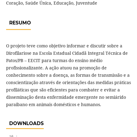
Coração, Saúde Única, Educação, Juventude
RESUMO
O projeto teve como objetivo informar e discutir sobre a
Dirofilariose na Escola Estadual Cidadã Integral Técnica de
Patos/PB – EECIT para turmas do ensino médio
profissionalizante. A ação atuou na promoção de
conhecimento sobre a doença, as formas de transmissão e a
conscientização através de orientações das medidas práticas
profiláticas que são eficientes para combater e evitar a
disseminação desta enfermidade emergente no semiárido
paraibano em animais domésticos e humanos.
DOWNLOADS