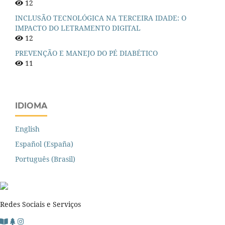
12
INCLUSÃO TECNOLÓGICA NA TERCEIRA IDADE: O
IMPACTO DO LETRAMENTO DIGITAL
12
PREVENÇÃO E MANEJO DO PÉ DIABÉTICO
11
IDIOMA
English
Español (España)
Português (Brasil)
Redes Sociais e Serviços