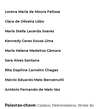
Lorena Maria de Moura Feitosa
Clara de Oliveira Lôbo
Maria Stella Lacerda Soares
Kennedy Ceres Sousa Lima
Maria Helena Medeiros Câmara
Sara Alves Santana
Rita Daphne Carneiro Chagas
Márcio Eduardo Melo Benvenutti
Antônio Fernando de Melo Vaz
Palavras-chave:
Caninos, Flebotomíneos, Verme do