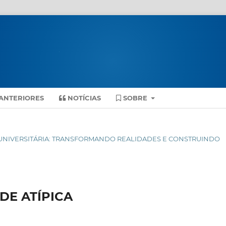
ANTERIORES
NOTÍCIAS
SOBRE
ENSÃO UNIVERSITÁRIA: TRANSFORMANDO REALIDADES E CONSTRUINDO
DE ATÍPICA