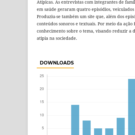
Atípicas. As entrevistas com integrantes de famíli
em saúde geraram quatro episódios, veiculados 
Produziu-se também um site que, além dos epis
conteúdos sonoros e textuais. Por meio da ação f
conhecimento sobre o tema, visando reduzir a d
atipia na sociedade.
DOWNLOADS