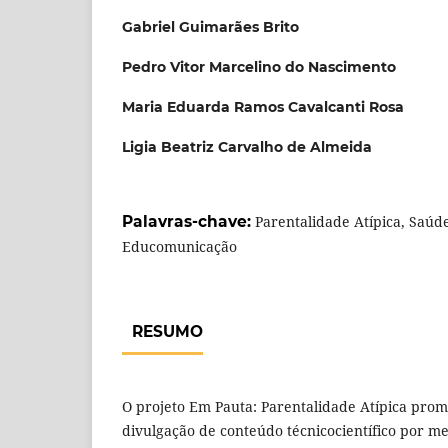
Gabriel Guimarães Brito
Pedro Vitor Marcelino do Nascimento
Maria Eduarda Ramos Cavalcanti Rosa
Ligia Beatriz Carvalho de Almeida
Palavras-chave:
Parentalidade Atípica, Saúd
Educomunicação
RESUMO
O projeto Em Pauta: Parentalidade Atípica prom
divulgação de conteúdo técnicocientífico por m