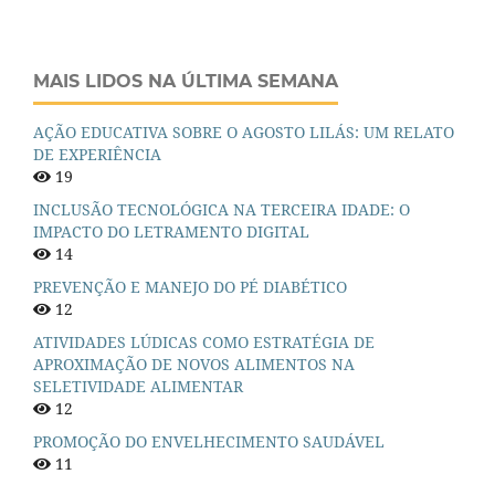
MAIS LIDOS NA ÚLTIMA SEMANA
AÇÃO EDUCATIVA SOBRE O AGOSTO LILÁS: UM RELATO
DE EXPERIÊNCIA
19
INCLUSÃO TECNOLÓGICA NA TERCEIRA IDADE: O
IMPACTO DO LETRAMENTO DIGITAL
14
PREVENÇÃO E MANEJO DO PÉ DIABÉTICO
12
ATIVIDADES LÚDICAS COMO ESTRATÉGIA DE
APROXIMAÇÃO DE NOVOS ALIMENTOS NA
SELETIVIDADE ALIMENTAR
12
PROMOÇÃO DO ENVELHECIMENTO SAUDÁVEL
11