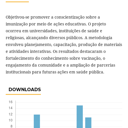
Objetivou-se promover a conscientização sobre a
imunização por meio de ações educativas. O projeto
ocorreu em universidades, instituições de saúde e
religiosas, alcançando diversos públicos. A metodologia
envolveu planejamento, capacitação, produção de materiais
e atividades interativas. Os resultados destacaram o
fortalecimento do conhecimento sobre vacinação, o
engajamento da comunidade e a ampliação de parcerias
institucionais para futuras ações em saúde pública.
DOWNLOADS