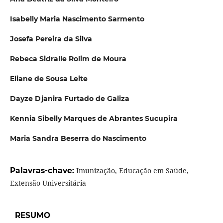
Isabelly Maria Nascimento Sarmento
Josefa Pereira da Silva
Rebeca Sidralle Rolim de Moura
Eliane de Sousa Leite
Dayze Djanira Furtado de Galiza
Kennia Sibelly Marques de Abrantes Sucupira
Maria Sandra Beserra do Nascimento
Palavras-chave:
Imunização, Educação em Saúde,
Extensão Universitária
RESUMO