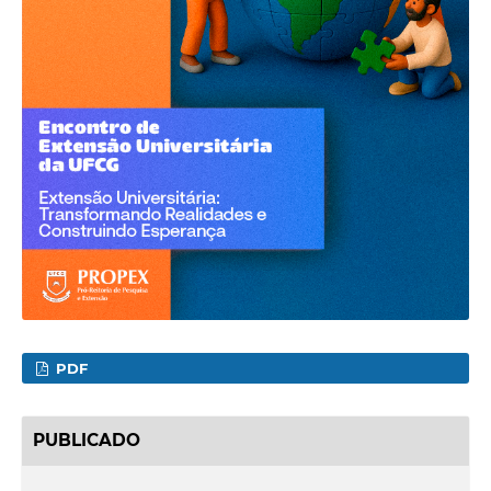
PDF
PUBLICADO