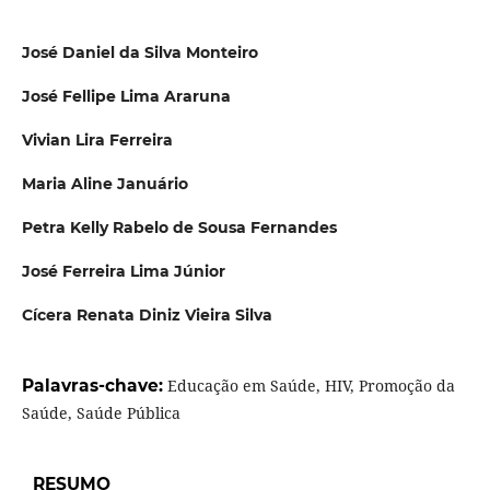
José Daniel da Silva Monteiro
José Fellipe Lima Araruna
Vivian Lira Ferreira
Maria Aline Januário
Petra Kelly Rabelo de Sousa Fernandes
José Ferreira Lima Júnior
Cícera Renata Diniz Vieira Silva
Palavras-chave:
Educação em Saúde, HIV, Promoção da
Saúde, Saúde Pública
RESUMO