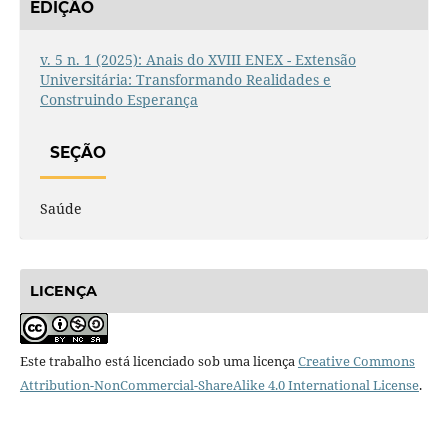
EDIÇÃO
v. 5 n. 1 (2025): Anais do XVIII ENEX - Extensão
Universitária: Transformando Realidades e
Construindo Esperança
SEÇÃO
Saúde
LICENÇA
Este trabalho está licenciado sob uma licença
Creative Commons
Attribution-NonCommercial-ShareAlike 4.0 International License
.