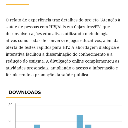
O relato de experiência traz detalhes do projeto "Atenção à
saúde de pessoas com HIV/Aids em Cajazeiras/PB" que
desenvolveu ações educativas utilizando metodologias
ativas como rodas de conversa e jogos educativos, além da
oferta de testes rápidos para HIV. A abordagem dialógica e
interativa facilitou a disseminação do conhecimento e a
redução do estigma. A divulgação online complementou as
atividades presenciais, ampliando o acesso à informação e
fortalecendo a promoção da saúde pública.
DOWNLOADS