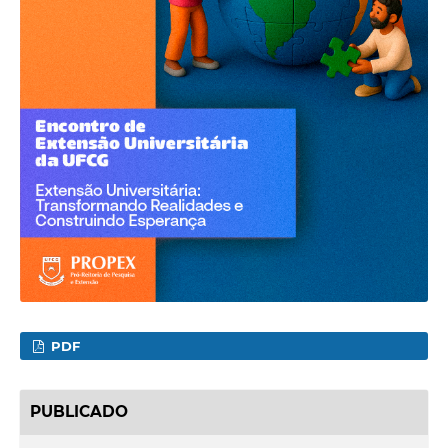
PDF
PUBLICADO