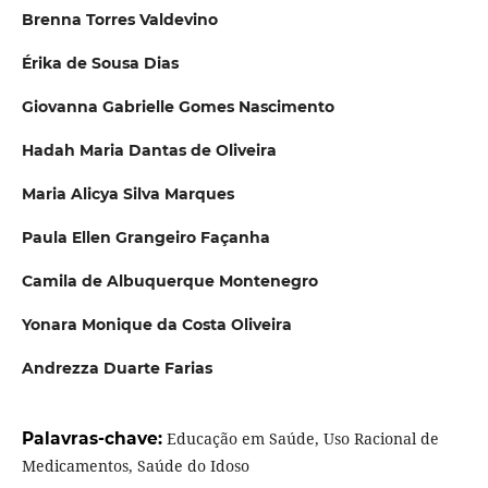
Brenna Torres Valdevino
Érika de Sousa Dias
Giovanna Gabrielle Gomes Nascimento
Hadah Maria Dantas de Oliveira
Maria Alicya Silva Marques
Paula Ellen Grangeiro Façanha
Camila de Albuquerque Montenegro
Yonara Monique da Costa Oliveira
Andrezza Duarte Farias
Palavras-chave:
Educação em Saúde, Uso Racional de
Medicamentos, Saúde do Idoso