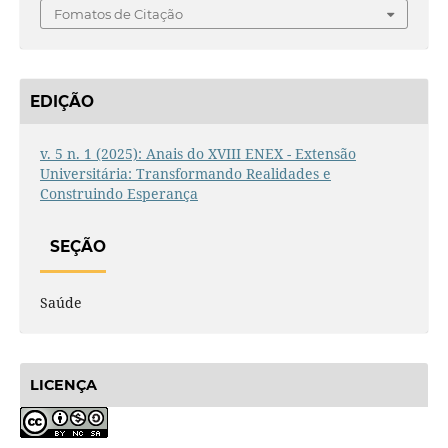
Fomatos de Citação
EDIÇÃO
v. 5 n. 1 (2025): Anais do XVIII ENEX - Extensão
Universitária: Transformando Realidades e
Construindo Esperança
SEÇÃO
Saúde
LICENÇA