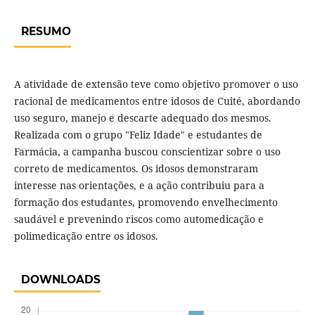
RESUMO
A atividade de extensão teve como objetivo promover o uso
racional de medicamentos entre idosos de Cuité, abordando
uso seguro, manejo e descarte adequado dos mesmos.
Realizada com o grupo "Feliz Idade" e estudantes de
Farmácia, a campanha buscou conscientizar sobre o uso
correto de medicamentos. Os idosos demonstraram
interesse nas orientações, e a ação contribuiu para a
formação dos estudantes, promovendo envelhecimento
saudável e prevenindo riscos como automedicação e
polimedicação entre os idosos.
DOWNLOADS