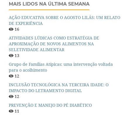
MAIS LIDOS NA ÚLTIMA SEMANA
AÇÃO EDUCATIVA SOBRE O AGOSTO LILÁS: UM RELATO
DE EXPERIÊNCIA
16
ATIVIDADES LÚDICAS COMO ESTRATÉGIA DE
APROXIMAÇÃO DE NOVOS ALIMENTOS NA
SELETIVIDADE ALIMENTAR
13
Grupo de Famílias Atípicas: uma intervenção voltada
para o acolhimento
12
INCLUSÃO TECNOLÓGICA NA TERCEIRA IDADE: O
IMPACTO DO LETRAMENTO DIGITAL
12
PREVENÇÃO E MANEJO DO PÉ DIABÉTICO
11