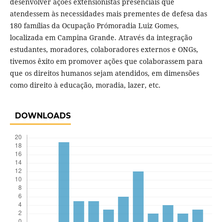
desenvolver ações extensionistas presenciais que
atendessem às necessidades mais prementes de defesa das
180 famílias da Ocupação Prómoradia Luiz Gomes,
localizada em Campina Grande. Através da integração
estudantes, moradores, colaboradores externos e ONGs,
tivemos êxito em promover ações que colaborassem para
que os direitos humanos sejam atendidos, em dimensões
como direito à educação, moradia, lazer, etc.
DOWNLOADS