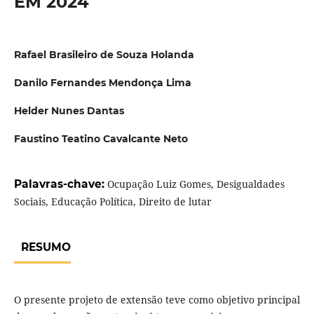
EM 2024
Rafael Brasileiro de Souza Holanda
Danilo Fernandes Mendonça Lima
Helder Nunes Dantas
Faustino Teatino Cavalcante Neto
Palavras-chave:
Ocupação Luiz Gomes, Desigualdades
Sociais, Educação Política, Direito de lutar
RESUMO
O presente projeto de extensão teve como objetivo principal