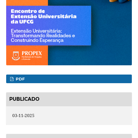
PDF
PUBLICADO
03-11-2025