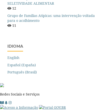
SELETIVIDADE ALIMENTAR
12
Grupo de Famílias Atípicas: uma intervenção voltada
para o acolhimento
11
IDIOMA
English
Español (España)
Português (Brasil)
Redes Sociais e Serviços