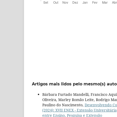
Artigos mais lidos pelo mesmo(s) auto
Bárbara Furtado Mandelli, Francisco Aquir
Oliveira, Marley Romão Leite, Rodrigo Mar
Paulino do Nascimento,
Desenvolvendo Co
(2024): XVII ENEX - Extensão Universitária
entre Ensino, Pesquisa e Extensão