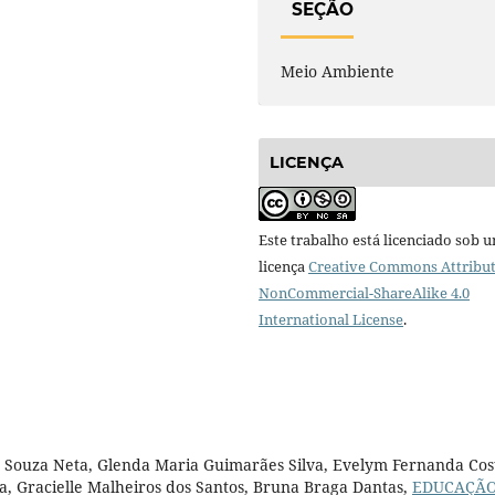
SEÇÃO
Meio Ambiente
LICENÇA
Este trabalho está licenciado sob 
licença
Creative Commons Attribut
NonCommercial-ShareAlike 4.0
International License
.
es Souza Neta, Glenda Maria Guimarães Silva, Evelym Fernanda Cos
a, Gracielle Malheiros dos Santos, Bruna Braga Dantas,
EDUCAÇÃ