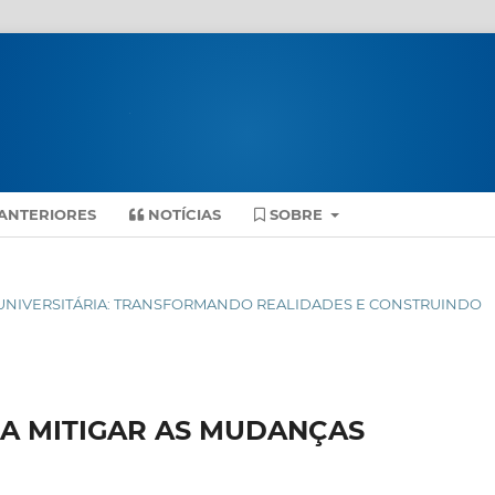
ANTERIORES
NOTÍCIAS
SOBRE
ENSÃO UNIVERSITÁRIA: TRANSFORMANDO REALIDADES E CONSTRUINDO
RA MITIGAR AS MUDANÇAS