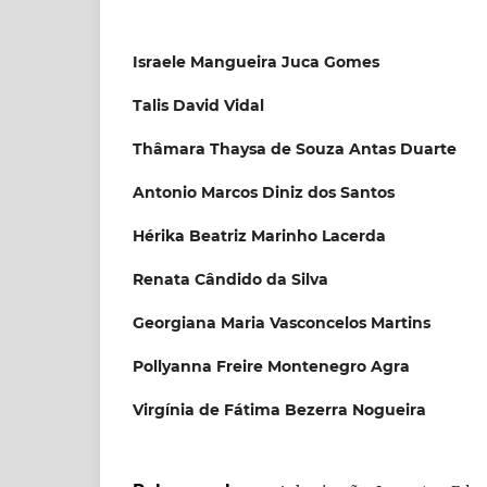
Israele Mangueira Juca Gomes
Talis David Vidal
Thâmara Thaysa de Souza Antas Duarte
Antonio Marcos Diniz dos Santos
Hérika Beatriz Marinho Lacerda
Renata Cândido da Silva
Georgiana Maria Vasconcelos Martins
Pollyanna Freire Montenegro Agra
Virgínia de Fátima Bezerra Nogueira