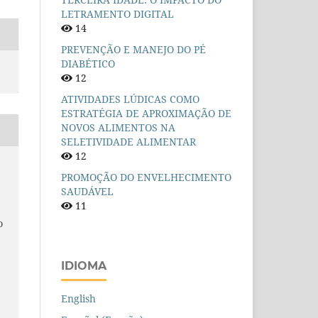
LETRAMENTO DIGITAL
14
PREVENÇÃO E MANEJO DO PÉ
DIABÉTICO
12
ATIVIDADES LÚDICAS COMO
ESTRATÉGIA DE APROXIMAÇÃO DE
NOVOS ALIMENTOS NA
SELETIVIDADE ALIMENTAR
12
PROMOÇÃO DO ENVELHECIMENTO
SAUDÁVEL
11
O
IDIOMA
English