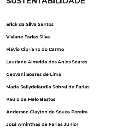
SUSTENTABILIDADE
Erick da Silva Santos
Viviane Farias Silva
Flávio Cipriano do Carmo
Lauriane Almeida dos Anjos Soares
Geovani Soares de Lima
Maria Sallydelândia Sobral de Farias
Paulo de Melo Bastos
Anderson Clayton de Souza Pereira
José Aminthas de Farias Junior