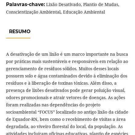
Palavras-chave:
Lixão Desativado, Plantio de Mudas,
Conscientização Ambiental, Educação Ambiental
RESUMO
A desativação de um lixão é um marco importante na busca
por práticas mais sustentáveis e responsáveis em relação ao
gerenciamento de resíduos sólidos. Muitos desses locais
possuem solo e água contaminados devido à eliminação dos
resíduos e à liberação de toxinas tóxicas. Além disso, a
presença de lixões desativados pode gerar poluição visual,
odores promocionais e atrair vetores de doenças. As ações
foram realizadas nas dependências do projeto
socioambiental “FOCUS” localizado no antigo lixão da cidade
de Equador-RN, bem como o recebimento de visitas a área
degradada, ao viveiro florestal do local, da população. As
atividades incluíram oficinas educativas, plantio de espécies