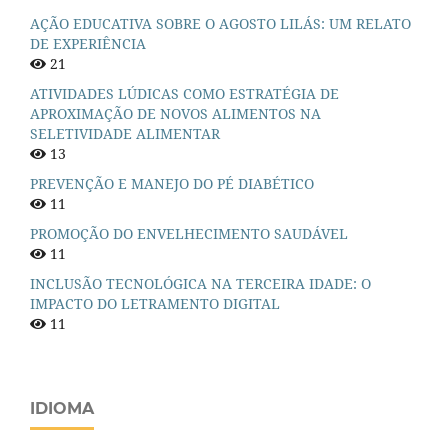
AÇÃO EDUCATIVA SOBRE O AGOSTO LILÁS: UM RELATO
DE EXPERIÊNCIA
21
ATIVIDADES LÚDICAS COMO ESTRATÉGIA DE
APROXIMAÇÃO DE NOVOS ALIMENTOS NA
SELETIVIDADE ALIMENTAR
13
PREVENÇÃO E MANEJO DO PÉ DIABÉTICO
11
PROMOÇÃO DO ENVELHECIMENTO SAUDÁVEL
11
INCLUSÃO TECNOLÓGICA NA TERCEIRA IDADE: O
IMPACTO DO LETRAMENTO DIGITAL
11
IDIOMA