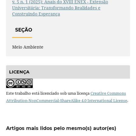
v. 5 n. 1 (2025): Anais do XVIII ENEX - Extensão
Universitária: Transformando Realidades e
Construindo Esperança
SEÇÃO
Meio Ambiente
LICENÇA
Este trabalho está licenciado sob uma licença
Creative Commons
Attribution-NonCommercial-ShareAlike 4.0 International License
.
Artigos mais lidos pelo mesmo(s) autor(es)