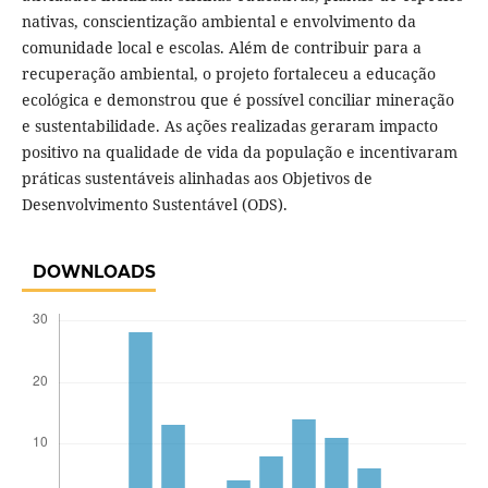
nativas, conscientização ambiental e envolvimento da
comunidade local e escolas. Além de contribuir para a
recuperação ambiental, o projeto fortaleceu a educação
ecológica e demonstrou que é possível conciliar mineração
e sustentabilidade. As ações realizadas geraram impacto
positivo na qualidade de vida da população e incentivaram
práticas sustentáveis alinhadas aos Objetivos de
Desenvolvimento Sustentável (ODS).
DOWNLOADS