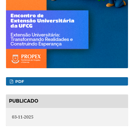
PDF
PUBLICADO
03-11-2025