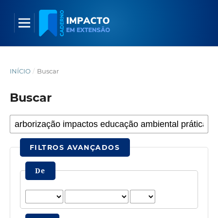
INÍCIO
/
Buscar
Buscar
FILTROS AVANÇADOS
De