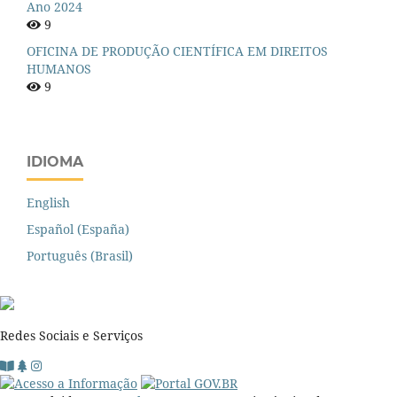
Ano 2024
9
OFICINA DE PRODUÇÃO CIENTÍFICA EM DIREITOS
HUMANOS
9
IDIOMA
English
Español (España)
Português (Brasil)
Redes Sociais e Serviços