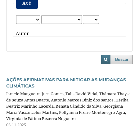
Até
Autor
Buscar
AÇÕES AFIRMATIVAS PARA MITIGAR AS MUDANÇAS
CLIMÁTICAS
Israele Mangueira Juca Gomes, Talis David Vidal, Thâmara Thaysa
de Souza Antas Duarte, Antonio Marcos Diniz dos Santos, Hérika
Beatriz Marinho Lacerda, Renata Cândido da Silva, Georgiana
Maria Vasconcelos Martins, Pollyanna Freire Montenegro Agra,
Virgínia de Fátima Bezerra Nogueira
03-11-2025