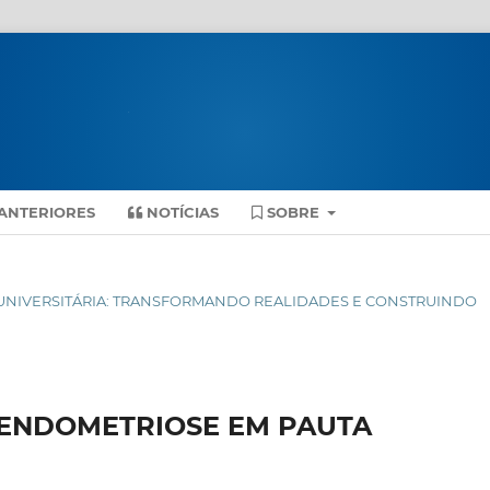
ANTERIORES
NOTÍCIAS
SOBRE
ENSÃO UNIVERSITÁRIA: TRANSFORMANDO REALIDADES E CONSTRUINDO
 ENDOMETRIOSE EM PAUTA