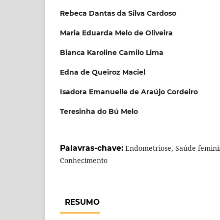
Rebeca Dantas da Silva Cardoso
Maria Eduarda Melo de Oliveira
Bianca Karoline Camilo Lima
Edna de Queiroz Maciel
Isadora Emanuelle de Araújo Cordeiro
Teresinha do Bú Melo
Palavras-chave:
Endometriose, Saúde femini
Conhecimento
RESUMO