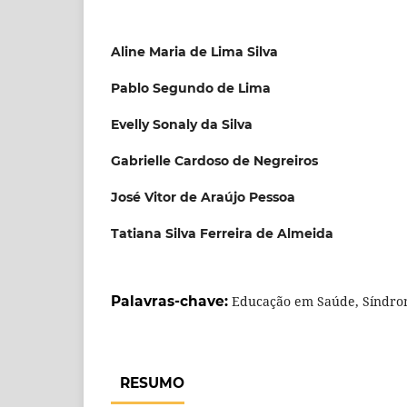
Aline Maria de Lima Silva
Pablo Segundo de Lima
Evelly Sonaly da Silva
Gabrielle Cardoso de Negreiros
José Vitor de Araújo Pessoa
Tatiana Silva Ferreira de Almeida
Palavras-chave:
Educação em Saúde, Síndrom
RESUMO