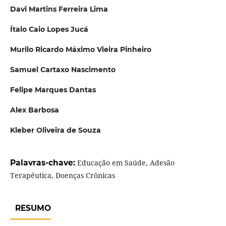
Davi Martins Ferreira Lima
Ítalo Caio Lopes Jucá
Murilo Ricardo Máximo Vieira Pinheiro
Samuel Cartaxo Nascimento
Felipe Marques Dantas
Alex Barbosa
Kleber Oliveira de Souza
Palavras-chave:
Educação em Saúde, Adesão
Terapêutica, Doenças Crônicas
RESUMO