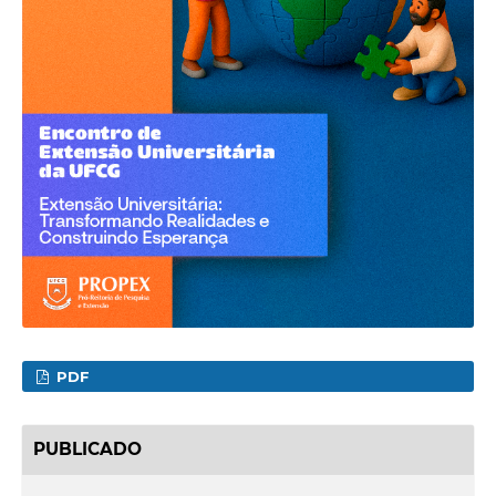
PDF
PUBLICADO