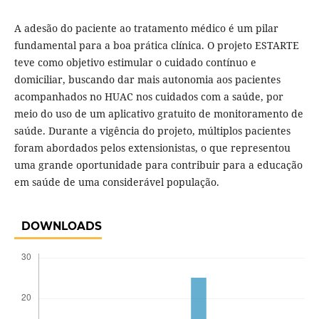
A adesão do paciente ao tratamento médico é um pilar
fundamental para a boa prática clínica. O projeto ESTARTE
teve como objetivo estimular o cuidado contínuo e
domiciliar, buscando dar mais autonomia aos pacientes
acompanhados no HUAC nos cuidados com a saúde, por
meio do uso de um aplicativo gratuito de monitoramento de
saúde. Durante a vigência do projeto, múltiplos pacientes
foram abordados pelos extensionistas, o que representou
uma grande oportunidade para contribuir para a educação
em saúde de uma considerável população.
DOWNLOADS