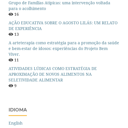
Grupo de Famílias Atípicas: uma intervenção voltada
para o acolhimento
16
AÇÃO EDUCATIVA SOBRE O AGOSTO LILÁS: UM RELATO
DE EXPERIÊNCIA
13
A arteterapia como estratégia para a promoção da saúde
e bem-estar de idosos: experiências do Projeto Bem
Viver.
11
ATIVIDADES LÚDICAS COMO ESTRATÉGIA DE
APROXIMAÇÃO DE NOVOS ALIMENTOS NA
SELETIVIDADE ALIMENTAR
9
IDIOMA
English