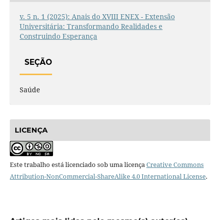
v. 5 n. 1 (2025): Anais do XVIII ENEX - Extensão
Universitária: Transformando Realidades e
Construindo Esperança
SEÇÃO
Saúde
LICENÇA
Este trabalho está licenciado sob uma licença
Creative Commons
Attribution-NonCommercial-ShareAlike 4.0 International License
.