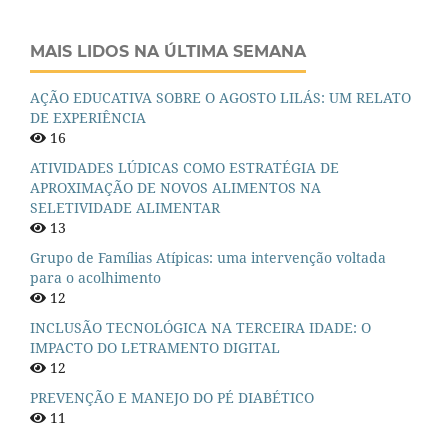
MAIS LIDOS NA ÚLTIMA SEMANA
AÇÃO EDUCATIVA SOBRE O AGOSTO LILÁS: UM RELATO
DE EXPERIÊNCIA
16
ATIVIDADES LÚDICAS COMO ESTRATÉGIA DE
APROXIMAÇÃO DE NOVOS ALIMENTOS NA
SELETIVIDADE ALIMENTAR
13
Grupo de Famílias Atípicas: uma intervenção voltada
para o acolhimento
12
INCLUSÃO TECNOLÓGICA NA TERCEIRA IDADE: O
IMPACTO DO LETRAMENTO DIGITAL
12
PREVENÇÃO E MANEJO DO PÉ DIABÉTICO
11