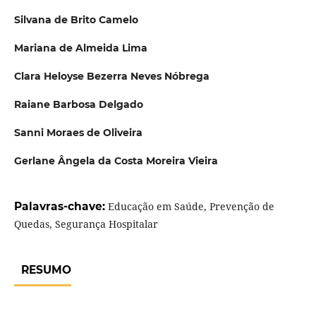
Silvana de Brito Camelo
Mariana de Almeida Lima
Clara Heloyse Bezerra Neves Nóbrega
Raiane Barbosa Delgado
Sanni Moraes de Oliveira
Gerlane Ângela da Costa Moreira Vieira
Palavras-chave:
Educação em Saúde, Prevenção de
Quedas, Segurança Hospitalar
RESUMO