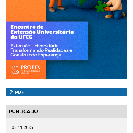
PDF
PUBLICADO
03-11-2025