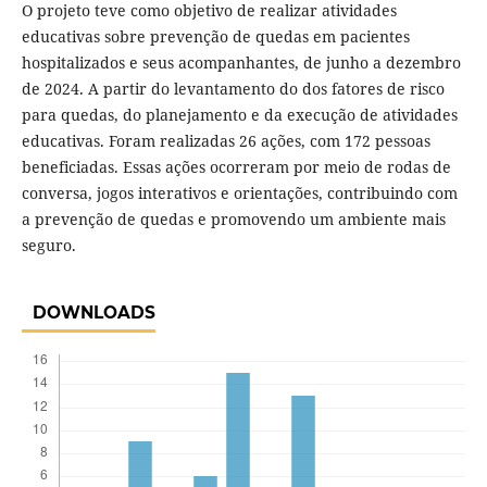
O projeto teve como objetivo de realizar atividades
educativas sobre prevenção de quedas em pacientes
hospitalizados e seus acompanhantes, de junho a dezembro
de 2024. A partir do levantamento do dos fatores de risco
para quedas, do planejamento e da execução de atividades
educativas. Foram realizadas 26 ações, com 172 pessoas
beneficiadas. Essas ações ocorreram por meio de rodas de
conversa, jogos interativos e orientações, contribuindo com
a prevenção de quedas e promovendo um ambiente mais
seguro.
DOWNLOADS