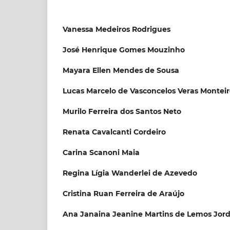
Vanessa Medeiros Rodrigues
José Henrique Gomes Mouzinho
Mayara Ellen Mendes de Sousa
Lucas Marcelo de Vasconcelos Veras Montei
Murilo Ferreira dos Santos Neto
Renata Cavalcanti Cordeiro
Carina Scanoni Maia
Regina Lígia Wanderlei de Azevedo
Cristina Ruan Ferreira de Araújo
Ana Janaina Jeanine Martins de Lemos Jor