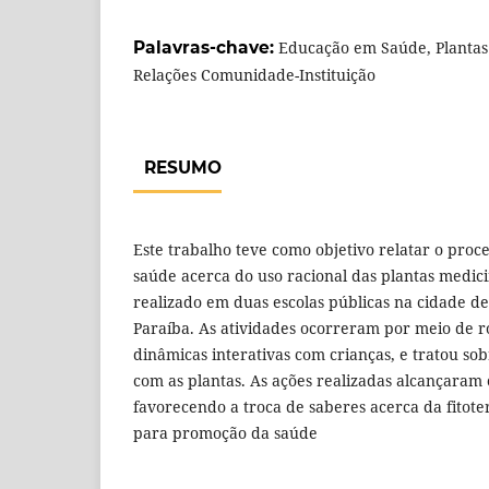
Palavras-chave:
Educação em Saúde, Plantas 
Relações Comunidade-Instituição
RESUMO
Este trabalho teve como objetivo relatar o pro
saúde acerca do uso racional das plantas medicin
realizado em duas escolas públicas na cidade 
Paraíba. As atividades ocorreram por meio de r
dinâmicas interativas com crianças, e tratou so
com as plantas. As ações realizadas alcançaram 
favorecendo a troca de saberes acerca da fitote
para promoção da saúde