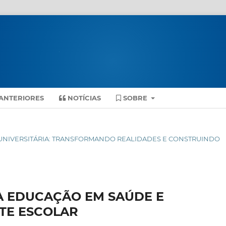
ANTERIORES
NOTÍCIAS
SOBRE
ENSÃO UNIVERSITÁRIA: TRANSFORMANDO REALIDADES E CONSTRUINDO
A EDUCAÇÃO EM SAÚDE E
TE ESCOLAR