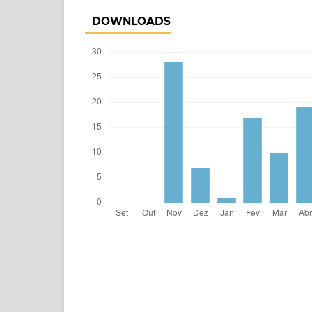
DOWNLOADS