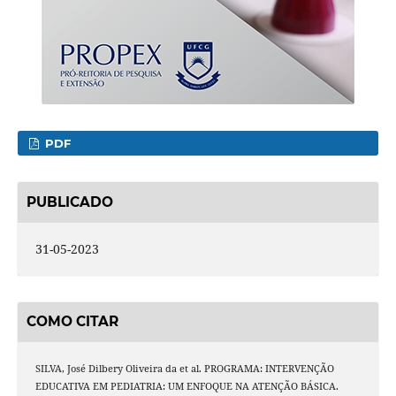
PDF
PUBLICADO
31-05-2023
COMO CITAR
SILVA, José Dilbery Oliveira da et al. PROGRAMA: INTERVENÇÃO
EDUCATIVA EM PEDIATRIA: UM ENFOQUE NA ATENÇÃO BÁSICA.