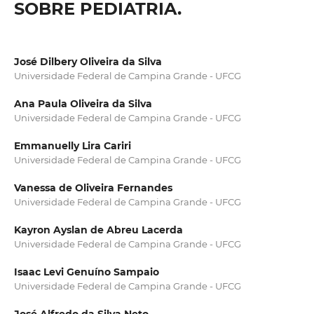
SOBRE PEDIATRIA.
José Dilbery Oliveira da Silva
Universidade Federal de Campina Grande - UFCG
Ana Paula Oliveira da Silva
Universidade Federal de Campina Grande - UFCG
Emmanuelly Lira Cariri
Universidade Federal de Campina Grande - UFCG
Vanessa de Oliveira Fernandes
Universidade Federal de Campina Grande - UFCG
Kayron Ayslan de Abreu Lacerda
Universidade Federal de Campina Grande - UFCG
Isaac Levi Genuíno Sampaio
Universidade Federal de Campina Grande - UFCG