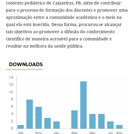
contexto pediátrico de Cajazeiras, PB, além de contribuir
para o processo de formação dos discentes e promover uma
aproximação entre a comunidade acadêmica e o meio na
qual ela está inserida. Dessa forma, procurou-se alcançar
tais objetivos ao promover a difusão do conhecimento
científico de maneira acessível para a comunidade e
resultar na melhora da saúde pública.
DOWNLOADS