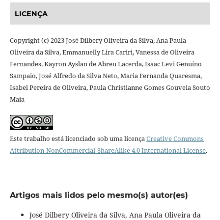
LICENÇA
Copyright (c) 2023 José Dilbery Oliveira da Silva, Ana Paula
Oliveira da Silva, Emmanuelly Lira Cariri, Vanessa de Oliveira
Fernandes, Kayron Ayslan de Abreu Lacerda, Isaac Levi Genuíno
Sampaio, José Alfredo da Silva Neto, Maria Fernanda Quaresma,
Isabel Pereira de Oliveira, Paula Christianne Gomes Gouveia Souto
Maia
Este trabalho está licenciado sob uma licença
Creative Commons
Attribution-NonCommercial-ShareAlike 4.0 International License
.
Artigos mais lidos pelo mesmo(s) autor(es)
José Dilbery Oliveira da Silva, Ana Paula Oliveira da