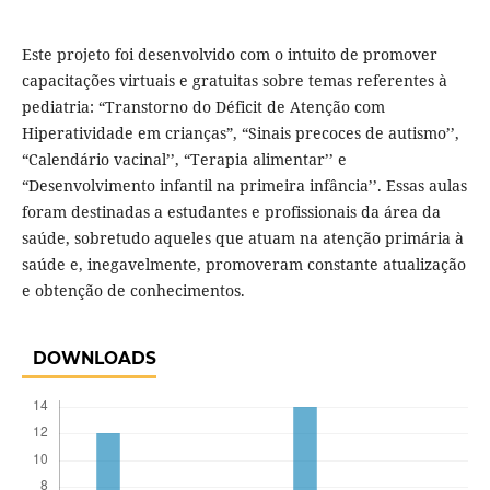
Este projeto foi desenvolvido com o intuito de promover
capacitações virtuais e gratuitas sobre temas referentes à
pediatria: “Transtorno do Déficit de Atenção com
Hiperatividade em crianças”, “Sinais precoces de autismo’’,
“Calendário vacinal’’, “Terapia alimentar’’ e
“Desenvolvimento infantil na primeira infância’’. Essas aulas
foram destinadas a estudantes e profissionais da área da
saúde, sobretudo aqueles que atuam na atenção primária à
saúde e, inegavelmente, promoveram constante atualização
e obtenção de conhecimentos.
DOWNLOADS