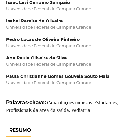
Isaac Levi Genuíno Sampaio
Universidade Federal de Campina Grande
Isabel Pereira de Oliveira
Universidade Federal de Campina Grande
Pedro Lucas de Oliveira Pinheiro
Universidade Federal de Campina Grande
Ana Paula Oliveira da Silva
Universidade Federal de Campina Grande
Paula Christianne Gomes Gouveia Souto Maia
Universidade Federal de Campina Grande
Palavras-chave:
Capacitações mensais, Estudantes,
Profissionais da área da saúde, Pediatria
RESUMO