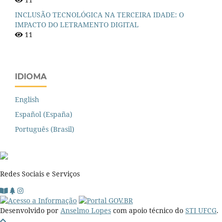
INCLUSÃO TECNOLÓGICA NA TERCEIRA IDADE: O
IMPACTO DO LETRAMENTO DIGITAL
11
IDIOMA
English
Español (España)
Português (Brasil)
Redes Sociais e Serviços
Desenvolvido por
Anselmo Lopes
com apoio técnico do
STI UFCG
.