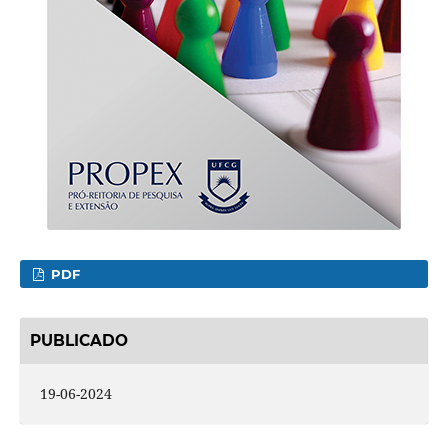
PDF
PUBLICADO
19-06-2024