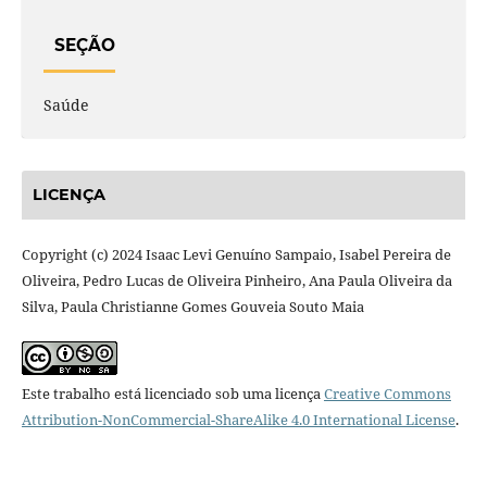
SEÇÃO
Saúde
LICENÇA
Copyright (c) 2024 Isaac Levi Genuíno Sampaio, Isabel Pereira de
Oliveira, Pedro Lucas de Oliveira Pinheiro, Ana Paula Oliveira da
Silva, Paula Christianne Gomes Gouveia Souto Maia
Este trabalho está licenciado sob uma licença
Creative Commons
Attribution-NonCommercial-ShareAlike 4.0 International License
.