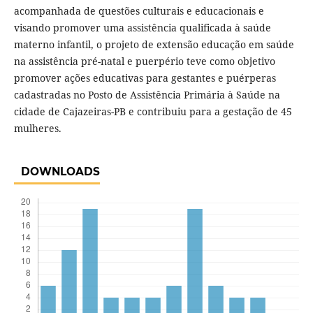
acompanhada de questões culturais e educacionais e
visando promover uma assistência qualificada à saúde
materno infantil, o projeto de extensão educação em saúde
na assistência pré-natal e puerpério teve como objetivo
promover ações educativas para gestantes e puérperas
cadastradas no Posto de Assistência Primária à Saúde na
cidade de Cajazeiras-PB e contribuiu para a gestação de 45
mulheres.
DOWNLOADS