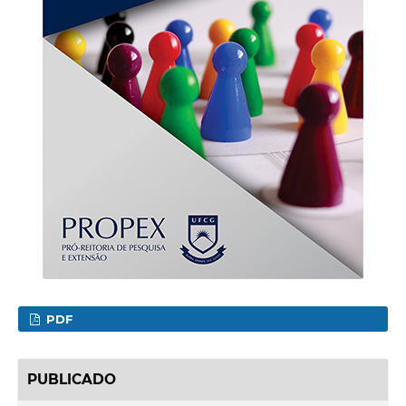
PDF
PUBLICADO