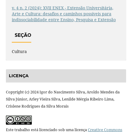
v. 4 n. 2 (2024): XVII ENEX - Extensão Universitária,
Arte e Cultura: desafios e caminhos possíveis para
indissociabilidade entre Ensino, Pesquisa e Extensão
SEÇÃO
Cultura
LICENÇA
Copyright (c) 2024 Igor do Nascimento Silva, Aroldo Mendes da
Silva Júnior, Arley Vieira Silva, Lenilde Mérgia Ribeiro Lima,
Crislene Rodrigues da Silva Morais
Este trabalho está licenciado sob uma licença
Creative Commons