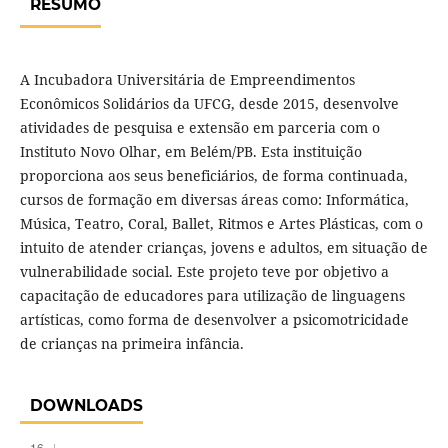
RESUMO
A Incubadora Universitária de Empreendimentos
Econômicos Solidários da UFCG, desde 2015, desenvolve
atividades de pesquisa e extensão em parceria com o
Instituto Novo Olhar, em Belém/PB. Esta instituição
proporciona aos seus beneficiários, de forma continuada,
cursos de formação em diversas áreas como: Informática,
Música, Teatro, Coral, Ballet, Ritmos e Artes Plásticas, com o
intuito de atender crianças, jovens e adultos, em situação de
vulnerabilidade social. Este projeto teve por objetivo a
capacitação de educadores para utilização de linguagens
artísticas, como forma de desenvolver a psicomotricidade
de crianças na primeira infância.
DOWNLOADS