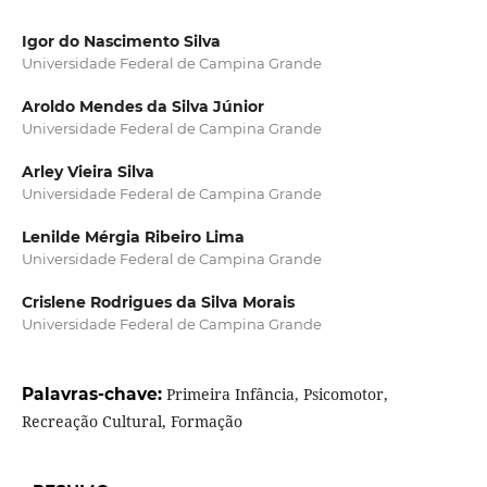
Igor do Nascimento Silva
Universidade Federal de Campina Grande
Aroldo Mendes da Silva Júnior
Universidade Federal de Campina Grande
Arley Vieira Silva
Universidade Federal de Campina Grande
Lenilde Mérgia Ribeiro Lima
Universidade Federal de Campina Grande
Crislene Rodrigues da Silva Morais
Universidade Federal de Campina Grande
Palavras-chave:
Primeira Infância, Psicomotor,
Recreação Cultural, Formação