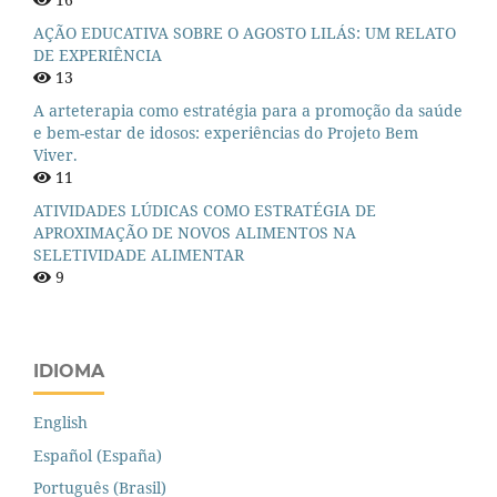
AÇÃO EDUCATIVA SOBRE O AGOSTO LILÁS: UM RELATO
DE EXPERIÊNCIA
13
A arteterapia como estratégia para a promoção da saúde
e bem-estar de idosos: experiências do Projeto Bem
Viver.
11
ATIVIDADES LÚDICAS COMO ESTRATÉGIA DE
APROXIMAÇÃO DE NOVOS ALIMENTOS NA
SELETIVIDADE ALIMENTAR
9
IDIOMA
English
Español (España)
Português (Brasil)