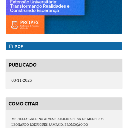
PDF
PUBLICADO
03-11-2025
COMO CITAR
MICHELLY GALDINO ALVES; CAROLINA SILVA DE MEDEIROS;
LEONARDO RODRIGUES SAMPAIO. PROMOÇÃO DO