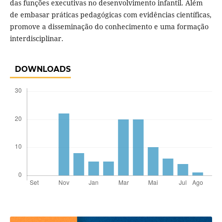
das funções executivas no desenvolvimento infantil. Além
de embasar práticas pedagógicas com evidências científicas,
promove a disseminação do conhecimento e uma formação
interdisciplinar.
DOWNLOADS