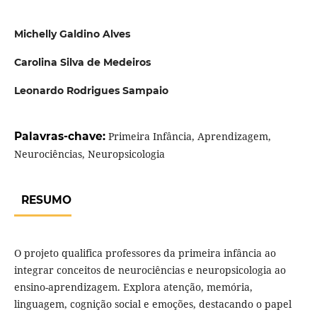
Michelly Galdino Alves
Carolina Silva de Medeiros
Leonardo Rodrigues Sampaio
Palavras-chave:
Primeira Infância, Aprendizagem,
Neurociências, Neuropsicologia
RESUMO
O projeto qualifica professores da primeira infância ao
integrar conceitos de neurociências e neuropsicologia ao
ensino-aprendizagem. Explora atenção, memória,
linguagem, cognição social e emoções, destacando o papel