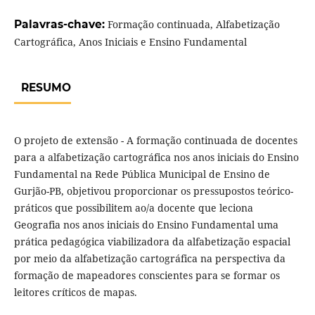
Palavras-chave:
Formação continuada, Alfabetização
Cartográfica, Anos Iniciais e Ensino Fundamental
RESUMO
O projeto de extensão - A formação continuada de docentes
para a alfabetização cartográfica nos anos iniciais do Ensino
Fundamental na Rede Pública Municipal de Ensino de
Gurjão-PB, objetivou proporcionar os pressupostos teórico-
práticos que possibilitem ao/a docente que leciona
Geografia nos anos iniciais do Ensino Fundamental uma
prática pedagógica viabilizadora da alfabetização espacial
por meio da alfabetização cartográfica na perspectiva da
formação de mapeadores conscientes para se formar os
leitores críticos de mapas.