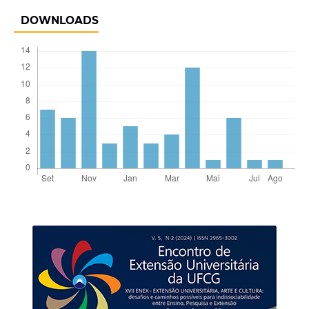
DOWNLOADS