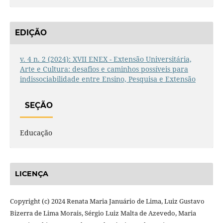
EDIÇÃO
v. 4 n. 2 (2024): XVII ENEX - Extensão Universitária,
Arte e Cultura: desafios e caminhos possíveis para
indissociabilidade entre Ensino, Pesquisa e Extensão
SEÇÃO
Educação
LICENÇA
Copyright (c) 2024 Renata Maria Januário de Lima, Luiz Gustavo
Bizerra de Lima Morais, Sérgio Luiz Malta de Azevedo, Maria