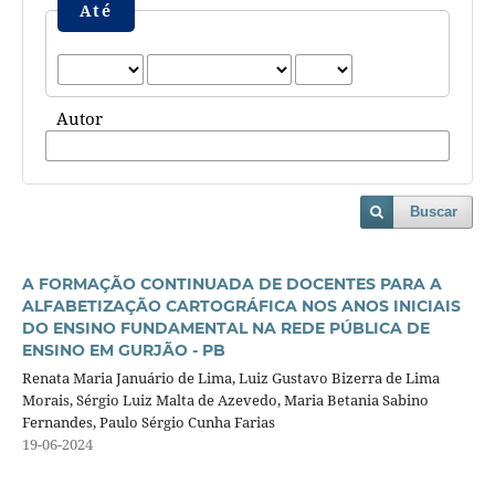
Até
Autor
Buscar
A FORMAÇÃO CONTINUADA DE DOCENTES PARA A
ALFABETIZAÇÃO CARTOGRÁFICA NOS ANOS INICIAIS
DO ENSINO FUNDAMENTAL NA REDE PÚBLICA DE
ENSINO EM GURJÃO - PB
Renata Maria Januário de Lima, Luiz Gustavo Bizerra de Lima
Morais, Sérgio Luiz Malta de Azevedo, Maria Betania Sabino
Fernandes, Paulo Sérgio Cunha Farias
19-06-2024