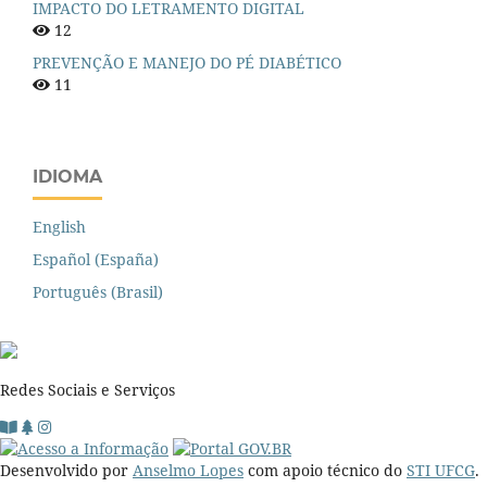
IMPACTO DO LETRAMENTO DIGITAL
12
PREVENÇÃO E MANEJO DO PÉ DIABÉTICO
11
IDIOMA
English
Español (España)
Português (Brasil)
Redes Sociais e Serviços
Desenvolvido por
Anselmo Lopes
com apoio técnico do
STI UFCG
.