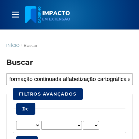
INÍCIO
/
Buscar
Buscar
FILTROS AVANÇADOS
De