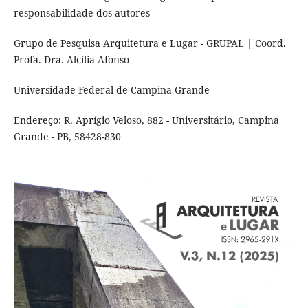
responsabilidade dos autores
Grupo de Pesquisa Arquitetura e Lugar - GRUPAL | Coord.
Profa. Dra. Alcília Afonso
Universidade Federal de Campina Grande
Endereço: R. Aprígio Veloso, 882 - Universitário, Campina
Grande - PB, 58428-830