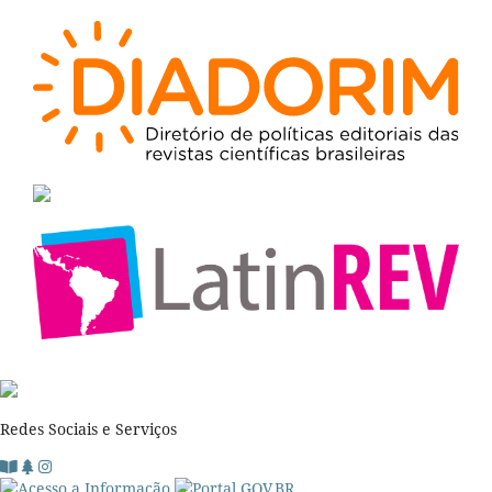
Redes Sociais e Serviços