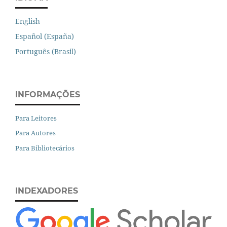
English
Español (España)
Português (Brasil)
INFORMAÇÕES
Para Leitores
Para Autores
Para Bibliotecários
INDEXADORES