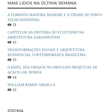
MAIS LIDOS NA ÚLTIMA SEMANA
A FERROVIA MADEIRA MAMORÉ E A CIDADE DE PORTO
VELHO-RONDÔNIA
21
CAPÍTULOS DA HISTÓRIA DO ECLETISMO NA
ARQUITETURA GARANHUENSE
15
TRANSFORMAÇÕES SOCIAIS E ARQUITETURA
RESIDENCIAL CONTEMPORÂNEA BRASILEIRA
15
O PAPEL DOS CROQUIS NO PROCESSO PROJETUAL DE
ACÁCIO GIL BORSOI
14
WILLIAM RAMOS ABDALLA
12
IDIOMA