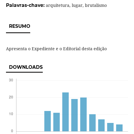
Palavras-chave:
arquitetura, lugar, brutalismo
RESUMO
Apresenta o Expediente e o Editorial desta edição
DOWNLOADS