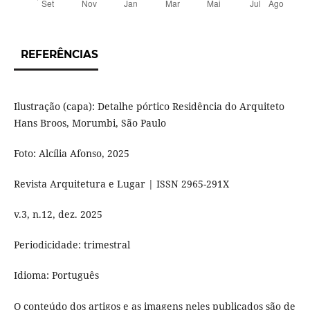
REFERÊNCIAS
Ilustração (capa): Detalhe pórtico Residência do Arquiteto
Hans Broos, Morumbi, São Paulo
Foto: Alcília Afonso, 2025
Revista Arquitetura e Lugar | ISSN 2965-291X
v.3, n.12, dez. 2025
Periodicidade: trimestral
Idioma: Português
O conteúdo dos artigos e as imagens neles publicados são de