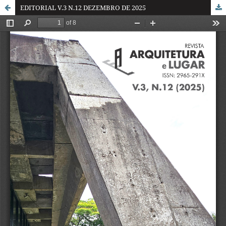
EDITORIAL V.3 N.12 DEZEMBRO DE 2025