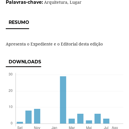
Palavras-chave:
Arquitetura, Lugar
RESUMO
Apresenta o Expediente e o Editorial desta edição
DOWNLOADS