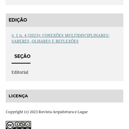
EDIÇÃO
v. 1 n. 4 (2023): CONEXÕES MULTIDISCIPLINARES:
SABERES, OLHARES E REFLEXÕES
SEÇÃO
Editorial
LICENÇA
Copyright (c) 2023 Revista Arquitetura e Lugar