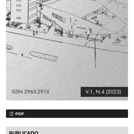
PDF
PUBLICADO