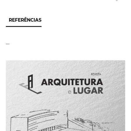
REFERÊNCIAS
__