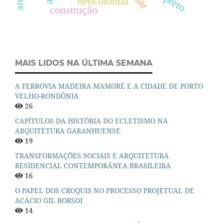
neocolonial
construção
MAIS LIDOS NA ÚLTIMA SEMANA
A FERROVIA MADEIRA MAMORÉ E A CIDADE DE PORTO
VELHO-RONDÔNIA
26
CAPÍTULOS DA HISTÓRIA DO ECLETISMO NA
ARQUITETURA GARANHUENSE
19
TRANSFORMAÇÕES SOCIAIS E ARQUITETURA
RESIDENCIAL CONTEMPORÂNEA BRASILEIRA
16
O PAPEL DOS CROQUIS NO PROCESSO PROJETUAL DE
ACÁCIO GIL BORSOI
14