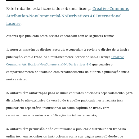
Este trabalho está licenciado sob uma licença
Creative Commons
Attribution-NonCommercial-NoDerivatives 4.0 International
License
.
Autores que publicam nesta revista concordam com os seguintes termos:
1. Autores mantém os direitos autorais e concedem à revista o direito de primeira
publicação, com o trabalho simultaneamente licenciado sob a Licença
Creative
Commons Attribution-NonCommercial-NoDerivatives 4.0
que permite o
compartilhamento do trabalho com reconhecimento da autoria e publicação inicial
nesta revista;
2. Autores têm autorização para assumir contratos adicionais separadamente, para
distribuição não-exclusiva da versão do trabalho publicada nesta revista (ex.:
publicar em repositório institucional ou como capítulo de livro), com
reconhecimento de autoria e publicação inicial nesta revista;
3. Autores têm permissão e são estimulados a publicar e distribuir seu trabalho
online (ex.: em repositórios institucionais ou na sua página pessoal) desde que