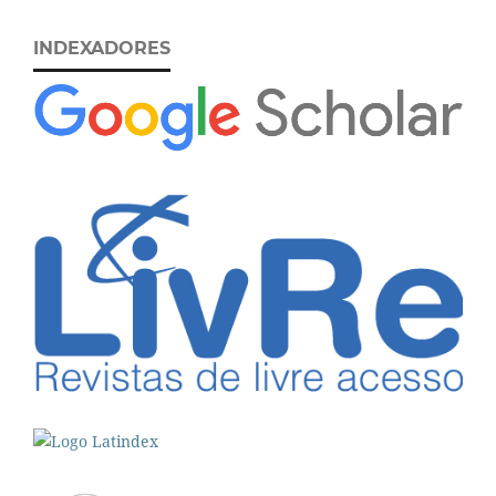
INDEXADORES