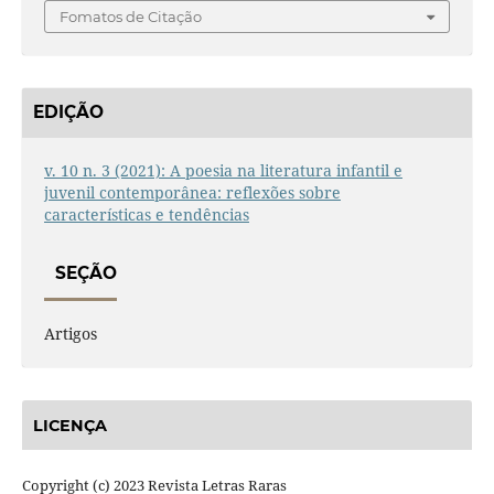
Fomatos de Citação
EDIÇÃO
v. 10 n. 3 (2021): A poesia na literatura infantil e
juvenil contemporânea: reflexões sobre
características e tendências
SEÇÃO
Artigos
LICENÇA
Copyright (c) 2023 Revista Letras Raras