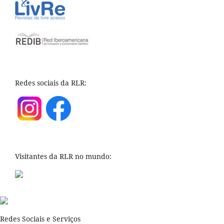
Redes sociais da RLR:
Visitantes da RLR no mundo:
Redes Sociais e Serviços