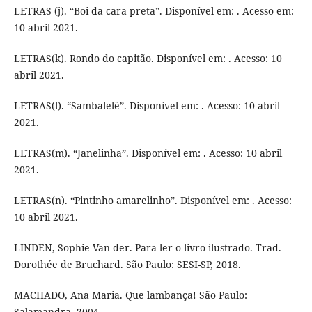
LETRAS (j). “Boi da cara preta”. Disponível em: . Acesso em:
10 abril 2021.
LETRAS(k). Rondo do capitão. Disponível em: . Acesso: 10
abril 2021.
LETRAS(l). “Sambalelê”. Disponível em: . Acesso: 10 abril
2021.
LETRAS(m). “Janelinha”. Disponível em: . Acesso: 10 abril
2021.
LETRAS(n). “Pintinho amarelinho”. Disponível em: . Acesso:
10 abril 2021.
LINDEN, Sophie Van der. Para ler o livro ilustrado. Trad.
Dorothée de Bruchard. São Paulo: SESI-SP, 2018.
MACHADO, Ana Maria. Que lambança! São Paulo:
Salamandra, 2004.