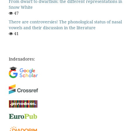
From dwarf to dwarfism: the different representations in
Snow White
47
There are controversies! The phonological status of nasal
vowels and their discussion in the literature
41
Indexadores: