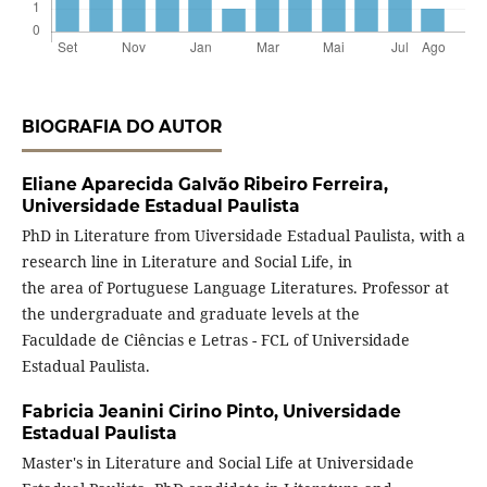
BIOGRAFIA DO AUTOR
Eliane Aparecida Galvão Ribeiro Ferreira,
Universidade Estadual Paulista
PhD in Literature from Uiversidade Estadual Paulista, with a
research line in Literature and Social Life, in
the area of Portuguese Language Literatures. Professor at
the undergraduate and graduate levels at the
Faculdade de Ciências e Letras - FCL of Universidade
Estadual Paulista.
Fabricia Jeanini Cirino Pinto,
Universidade
Estadual Paulista
Master's in Literature and Social Life at Universidade