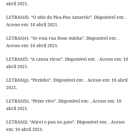
abril 2021.
LETRAS(d). “O sítio do Pica-Pau Amarelo”. Disponível em: .
Acesso em: 10 abril 2021.
LETRAS(e). “Se essa rua fosse minha”. Disponível em: .
Acesso em: 10 abril 2021.
LETRAS(f). “A canoa virou”. Disponível em: . Acesso em: 10
abril 2021.
LETRAS(g). “Pezinho”. Disponível em: . Acesso em: 10 abril
2021.
LETRAS(h). “Peixe vivo”. Disponível em: . Acesso em: 10
abril 2021.
LETRAS(i). “Atirei o pau no gato”. Disponível em: . Acesso
em: 10 abril 2021.