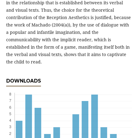
in the relationship that is established between its verbal
and visual texts. Thus, the choice for the theoretical
contribution of the Reception Aesthetics is justified, because
the work of Machado (2004(a)), by the use of dialogue with
a popular and infantile imagination, and the
communicability with the implicit reader, which is
established in the form of a game, manifesting itself both in
the verbal and visual texts, shows that it aims to captivate
the child to read.
DOWNLOADS