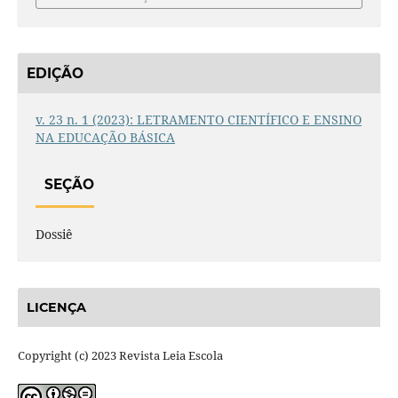
EDIÇÃO
v. 23 n. 1 (2023): LETRAMENTO CIENTÍFICO E ENSINO
NA EDUCAÇÃO BÁSICA
SEÇÃO
Dossiê
LICENÇA
Copyright (c) 2023 Revista Leia Escola