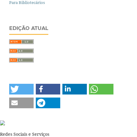
Para Bibliotecários
EDIÇÃO ATUAL
Redes Sociais e Serviços