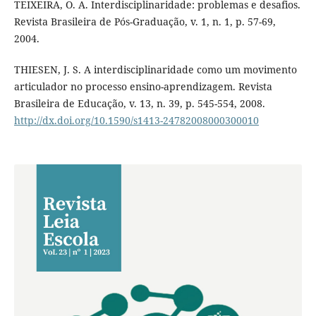
TEIXEIRA, O. A. Interdisciplinaridade: problemas e desafios.
Revista Brasileira de Pós-Graduação, v. 1, n. 1, p. 57-69,
2004.
THIESEN, J. S. A interdisciplinaridade como um movimento
articulador no processo ensino-aprendizagem. Revista
Brasileira de Educação, v. 13, n. 39, p. 545-554, 2008.
http://dx.doi.org/10.1590/s1413-24782008000300010