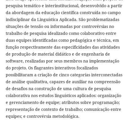
pesquisa temático e interinstitucional, desenvolvido a partir
da abordagem da educação científica construída no campo
indisciplinar da Linguística Aplicada. São problematizadas
situações de tensão ou informadas por controvérsias no
trabalho de pesquisa idealizado como colaborativo entre
duas equipes identificadas como pedagógica e técnica, em
função respectivamente das especificidades das atividades
de produção de material didático e de engenharia de
software, realizadas por seus membros na implementação
do projeto. Os flagrantes interativos focalizados
possibilitaram a criação de cinco categorias interconectadas
de análise qualitativa, capazes de auxiliar na compreensão
de desafios na construção de uma cultura de pesquisa
colaborativa nos estudos linguísticos aplicados: organização
e gerenciamento de equipe; atributos sobre programação;
representação de contexto de trabalho; comunicação entre
equipes; e controvérsia metodológica.