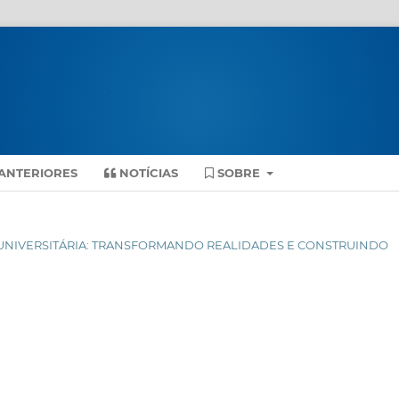
ANTERIORES
NOTÍCIAS
SOBRE
ENSÃO UNIVERSITÁRIA: TRANSFORMANDO REALIDADES E CONSTRUINDO