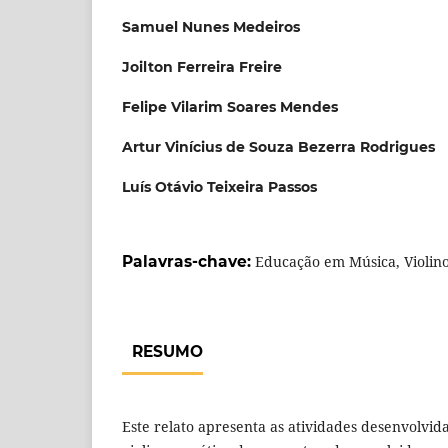
Samuel Nunes Medeiros
Joilton Ferreira Freire
Felipe Vilarim Soares Mendes
Artur Vinícius de Souza Bezerra Rodrigues
Luís Otávio Teixeira Passos
Palavras-chave:
Educação em Música, Violin
RESUMO
Este relato apresenta as atividades desenvolvid