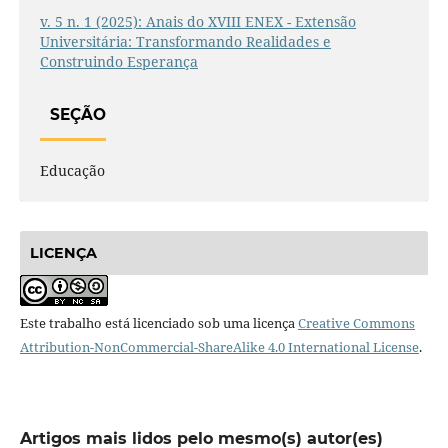
v. 5 n. 1 (2025): Anais do XVIII ENEX - Extensão
Universitária: Transformando Realidades e
Construindo Esperança
SEÇÃO
Educação
LICENÇA
Este trabalho está licenciado sob uma licença
Creative Commons
Attribution-NonCommercial-ShareAlike 4.0 International License
.
Artigos mais lidos pelo mesmo(s) autor(es)