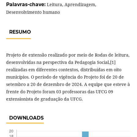
Palavras-chave:
Leitura, Aprendizagem,
Desenvolvimento humano
RESUMO
Projeto de extensão realizado por meio de Rodas de leitura,
desenvolvidas na perspectiva da Pedagogia Social,[1]
realizadas em diferentes contextos, distribuídas em oito
municípios. O período de vigência do Projeto foi de 20 de
setembro a 20 de dezembro de 2024. A equipe que esteve à
frente do Projeto foram 03 professoras das UFCG 09
extensionista de graduação da UFCG.
DOWNLOADS