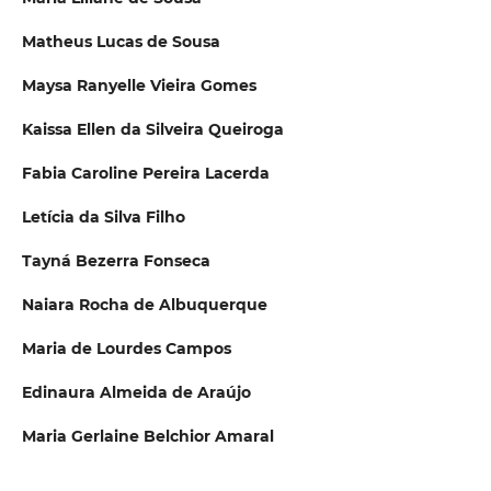
Matheus Lucas de Sousa
Maysa Ranyelle Vieira Gomes
Kaissa Ellen da Silveira Queiroga
Fabia Caroline Pereira Lacerda
Letícia da Silva Filho
Tayná Bezerra Fonseca
Naiara Rocha de Albuquerque
Maria de Lourdes Campos
Edinaura Almeida de Araújo
Maria Gerlaine Belchior Amaral