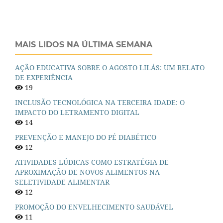
MAIS LIDOS NA ÚLTIMA SEMANA
AÇÃO EDUCATIVA SOBRE O AGOSTO LILÁS: UM RELATO
DE EXPERIÊNCIA
19
INCLUSÃO TECNOLÓGICA NA TERCEIRA IDADE: O
IMPACTO DO LETRAMENTO DIGITAL
14
PREVENÇÃO E MANEJO DO PÉ DIABÉTICO
12
ATIVIDADES LÚDICAS COMO ESTRATÉGIA DE
APROXIMAÇÃO DE NOVOS ALIMENTOS NA
SELETIVIDADE ALIMENTAR
12
PROMOÇÃO DO ENVELHECIMENTO SAUDÁVEL
11