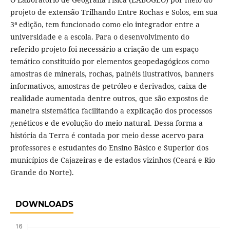
projeto de extensão Trilhando Entre Rochas e Solos, em sua
3ª edição, tem funcionado como elo integrador entre a
universidade e a escola. Para o desenvolvimento do
referido projeto foi necessário a criação de um espaço
temático constituído por elementos geopedagógicos como
amostras de minerais, rochas, painéis ilustrativos, banners
informativos, amostras de petróleo e derivados, caixa de
realidade aumentada dentre outros, que são expostos de
maneira sistemática facilitando a explicação dos processos
genéticos e de evolução do meio natural. Dessa forma a
história da Terra é contada por meio desse acervo para
professores e estudantes do Ensino Básico e Superior dos
municípios de Cajazeiras e de estados vizinhos (Ceará e Rio
Grande do Norte).
DOWNLOADS