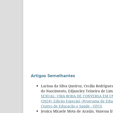
Artigos Semelhantes
Larissa da Silva Queiroz, Cecília Rodrigu
do Nascimento, Edjancley Teixeira de Lim
SEXUAL: UMA RODA DE CONVERSA EM 
(2024): Edição Especial –Programa de Edu
Centro de Educação e Saúde - UFCG
Jessica Micaele Mota de Araújo, Vanessa Í