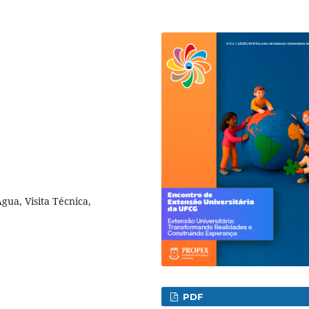
ua, Visita Técnica,
PDF