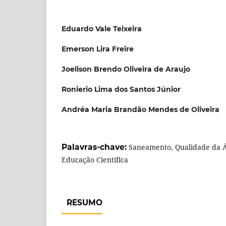
Eduardo Vale Teixeira
Emerson Lira Freire
Joelison Brendo Oliveira de Araujo
Ronierio Lima dos Santos Júnior
Andréa Maria Brandão Mendes de Oliveira
Palavras-chave:
Saneamento, Qualidade da Ág
Educação Científica
RESUMO