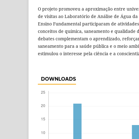
O projeto promoveu a aproximação entre univer
de visitas ao Laboratório de Análise de Água da
Ensino Fundamental participaram de atividades
conceitos de química, saneamento e qualidade d
debates complementam o aprendizado, reforça
saneamento para a saúde pública e o meio ambie
estimulou o interesse pela ciência e a conscient
DOWNLOADS