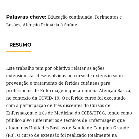
Palavras-chave:
Educação continuada, Ferimentos e
Lesões, Atenção Primária à Saúde
RESUMO
Este trabalho tem por objetivo relatar as ações
extensionistas desenvolvidas no curso de extensão sobre
prevenção e tratamento de feridas cutâneas para
profissionais de Enfermagem que atuam na Atenção Básica,
no contexto da COVID- 19. O referido curso foi executado
com a participação de três discentes do Cursos de
Enfermagem e três de Medicina do CCBS/UFCG, tendo como
público-alvo Enfermeiros e técnicos de Enfermagem que
atuam nas Unidades Básicas de Saúde de Campina Grande
(PB). O curso de extensão foi realizado totalmente na