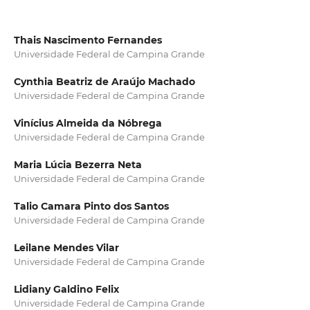
Thais Nascimento Fernandes
Universidade Federal de Campina Grande
Cynthia Beatriz de Araújo Machado
Universidade Federal de Campina Grande
Vinícius Almeida da Nóbrega
Universidade Federal de Campina Grande
Maria Lúcia Bezerra Neta
Universidade Federal de Campina Grande
Talio Camara Pinto dos Santos
Universidade Federal de Campina Grande
Leilane Mendes Vilar
Universidade Federal de Campina Grande
Lidiany Galdino Felix
Universidade Federal de Campina Grande