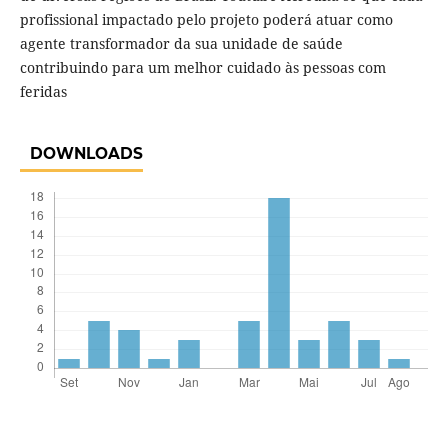
profissional impactado pelo projeto poderá atuar como
agente transformador da sua unidade de saúde
contribuindo para um melhor cuidado às pessoas com
feridas
DOWNLOADS