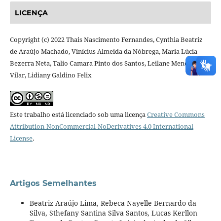
LICENÇA
Copyright (c) 2022 Thais Nascimento Fernandes, Cynthia Beatriz
de Araújo Machado, Vinícius Almeida da Nóbrega, Maria Lúcia
Bezerra Neta, Talio Camara Pinto dos Santos, Leilane Mendes
Vilar, Lidiany Galdino Felix
Este trabalho está licenciado sob uma licença
Creative Commons
Attribution-NonCommercial-NoDerivatives 4.0 International
License
.
Artigos Semelhantes
Beatriz Araújo Lima, Rebeca Nayelle Bernardo da
Silva, Sthefany Santina Silva Santos, Lucas Kerllon