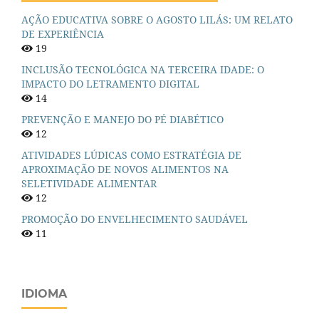
AÇÃO EDUCATIVA SOBRE O AGOSTO LILÁS: UM RELATO
DE EXPERIÊNCIA
19
INCLUSÃO TECNOLÓGICA NA TERCEIRA IDADE: O
IMPACTO DO LETRAMENTO DIGITAL
14
PREVENÇÃO E MANEJO DO PÉ DIABÉTICO
12
ATIVIDADES LÚDICAS COMO ESTRATÉGIA DE
APROXIMAÇÃO DE NOVOS ALIMENTOS NA
SELETIVIDADE ALIMENTAR
12
PROMOÇÃO DO ENVELHECIMENTO SAUDÁVEL
11
IDIOMA