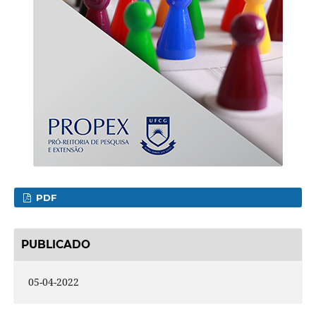
PDF
PUBLICADO
05-04-2022