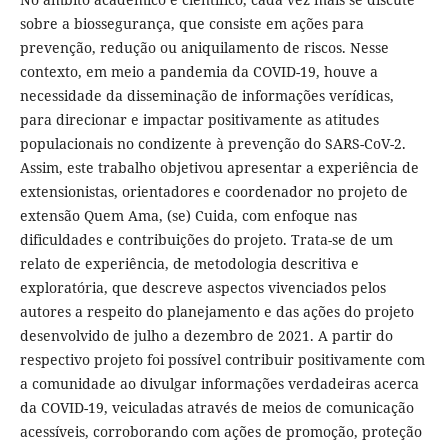
sobre a biossegurança, que consiste em ações para
prevenção, redução ou aniquilamento de riscos. Nesse
contexto, em meio a pandemia da COVID-19, houve a
necessidade da disseminação de informações verídicas,
para direcionar e impactar positivamente as atitudes
populacionais no condizente à prevenção do SARS-CoV-2.
Assim, este trabalho objetivou apresentar a experiência de
extensionistas, orientadores e coordenador no projeto de
extensão Quem Ama, (se) Cuida, com enfoque nas
dificuldades e contribuições do projeto. Trata-se de um
relato de experiência, de metodologia descritiva e
exploratória, que descreve aspectos vivenciados pelos
autores a respeito do planejamento e das ações do projeto
desenvolvido de julho a dezembro de 2021. A partir do
respectivo projeto foi possível contribuir positivamente com
a comunidade ao divulgar informações verdadeiras acerca
da COVID-19, veiculadas através de meios de comunicação
acessíveis, corroborando com ações de promoção, proteção