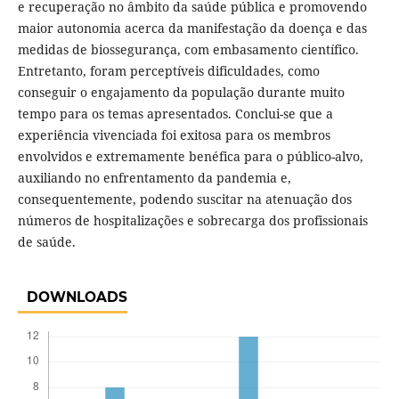
e recuperação no âmbito da saúde pública e promovendo
maior autonomia acerca da manifestação da doença e das
medidas de biossegurança, com embasamento científico.
Entretanto, foram perceptíveis dificuldades, como
conseguir o engajamento da população durante muito
tempo para os temas apresentados. Conclui-se que a
experiência vivenciada foi exitosa para os membros
envolvidos e extremamente benéfica para o público-alvo,
auxiliando no enfrentamento da pandemia e,
consequentemente, podendo suscitar na atenuação dos
números de hospitalizações e sobrecarga dos profissionais
de saúde.
DOWNLOADS