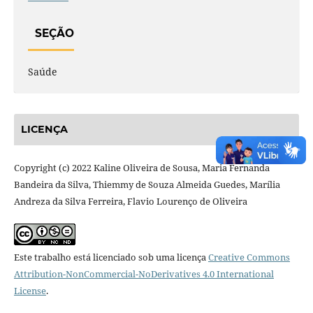
SEÇÃO
Saúde
LICENÇA
Copyright (c) 2022 Kaline Oliveira de Sousa, Maria Fernanda
Bandeira da Silva, Thiemmy de Souza Almeida Guedes, Marília
Andreza da Silva Ferreira, Flavio Lourenço de Oliveira
Este trabalho está licenciado sob uma licença
Creative Commons
Attribution-NonCommercial-NoDerivatives 4.0 International
License
.