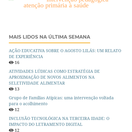
atenção primária à saúde
MAIS LIDOS NA ÚLTIMA SEMANA
AÇÃO EDUCATIVA SOBRE O AGOSTO LILÁS: UM RELATO
DE EXPERIÊNCIA
16
ATIVIDADES LÚDICAS COMO ESTRATÉGIA DE
APROXIMAÇÃO DE NOVOS ALIMENTOS NA
SELETIVIDADE ALIMENTAR
13
Grupo de Famílias Atípicas: uma intervenção voltada
para o acolhimento
12
INCLUSÃO TECNOLÓGICA NA TERCEIRA IDADE: O
IMPACTO DO LETRAMENTO DIGITAL
12