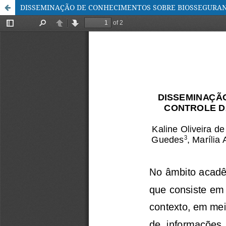
DISSEMINAÇÃO DE CONHECIMENTOS SOBRE BIOSSEGURANÇ