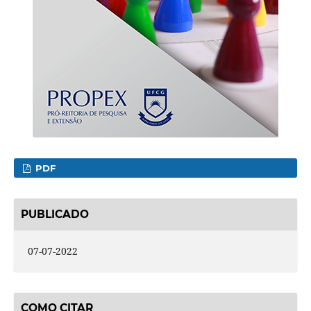
PDF
PUBLICADO
07-07-2022
COMO CITAR