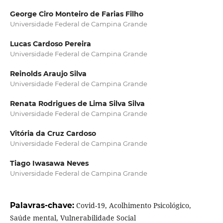
George Ciro Monteiro de Farias Filho
Universidade Federal de Campina Grande
Lucas Cardoso Pereira
Universidade Federal de Campina Grande
Reinolds Araujo Silva
Universidade Federal de Campina Grande
Renata Rodrigues de Lima Silva Silva
Universidade Federal de Campina Grande
Vitória da Cruz Cardoso
Universidade Federal de Campina Grande
Tiago Iwasawa Neves
Universidade Federal de Campina Grande
Palavras-chave:
Covid-19, Acolhimento Psicológico,
Saúde mental, Vulnerabilidade Social