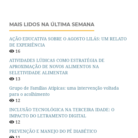
MAIS LIDOS NA ÚLTIMA SEMANA
AÇÃO EDUCATIVA SOBRE O AGOSTO LILÁS: UM RELATO
DE EXPERIÊNCIA
16
ATIVIDADES LÚDICAS COMO ESTRATÉGIA DE
APROXIMAÇÃO DE NOVOS ALIMENTOS NA
SELETIVIDADE ALIMENTAR
13
Grupo de Famílias Atípicas: uma intervenção voltada
para o acolhimento
12
INCLUSÃO TECNOLÓGICA NA TERCEIRA IDADE: O
IMPACTO DO LETRAMENTO DIGITAL
12
PREVENÇÃO E MANEJO DO PÉ DIABÉTICO
11