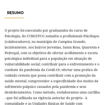
RESUMO
O projeto foi executado por graduandos do curso de
Psicologia, do CCBS/UFCG somados a profissionais Psicólogos
(colaboradores), no município de Campina Grande,
incisivamente, nos bairros Jeremias, Santa Rosa, Quarenta e
Pedregal, com os objetivos de ofertar acolhimento e escuta
psicológica individual para a população em situação de
vulnerabilidade social; contribuir para o enfrentamento e o
combate da pandemia da Covid-19; ofertar uma prática de
cuidado remota que possa contribuir com a promoção da
saúde mental; compreender a especificidade dos modos de
sofrimento psíquico causados pela pandemia e seus
desdobramentos. Como método, reelaboramos uma cartilha
- que foi utilizada na vigência anterior do projeto - à
comunidade e as Unidades Básicas de Saúde com