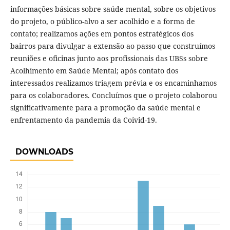
informações básicas sobre saúde mental, sobre os objetivos
do projeto, o público-alvo a ser acolhido e a forma de
contato; realizamos ações em pontos estratégicos dos
bairros para divulgar a extensão ao passo que construímos
reuniões e oficinas junto aos profissionais das UBSs sobre
Acolhimento em Saúde Mental; após contato dos
interessados realizamos triagem prévia e os encaminhamos
para os colaboradores. Concluímos que o projeto colaborou
significativamente para a promoção da saúde mental e
enfrentamento da pandemia da Coivid-19.
DOWNLOADS