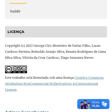
Saúde
LICENÇA
Copyright (c) 2022 George Ciro Monteiro de Farias Filho, Lucas
Cardoso Pereira, Reinolds Araujo Silva, Renata Rodrigues de Lima
Silva Silva, Vitória da Cruz Cardoso, Tiago Iwasawa Neves
Este trabalho está licenciado sob uma licença
Creative Commons
Attribution-NonCommercial-NoDerivatives 4.0 International
License
.