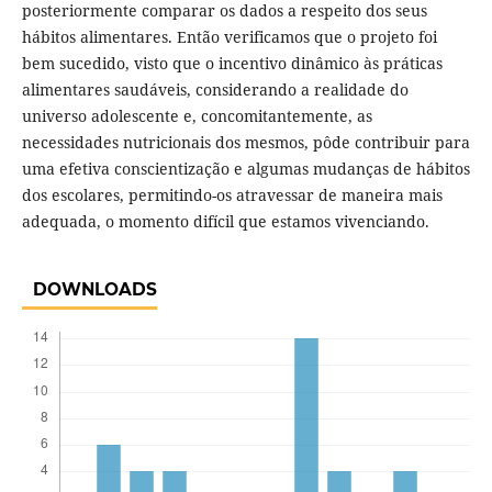
posteriormente comparar os dados a respeito dos seus
hábitos alimentares. Então verificamos que o projeto foi
bem sucedido, visto que o incentivo dinâmico às práticas
alimentares saudáveis, considerando a realidade do
universo adolescente e, concomitantemente, as
necessidades nutricionais dos mesmos, pôde contribuir para
uma efetiva conscientização e algumas mudanças de hábitos
dos escolares, permitindo-os atravessar de maneira mais
adequada, o momento difícil que estamos vivenciando.
DOWNLOADS