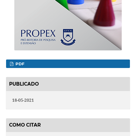
PDF
PUBLICADO
18-05-2021
COMO CITAR