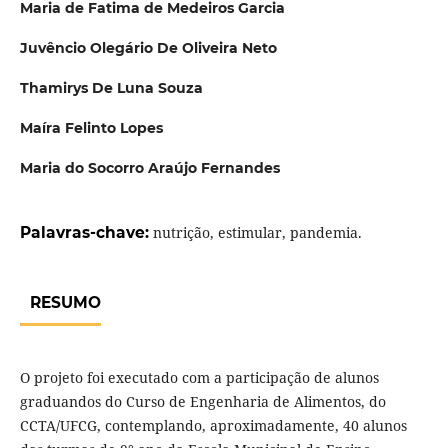
Maria de Fatima de Medeiros Garcia
Juvêncio Olegário De Oliveira Neto
Thamirys De Luna Souza
Maíra Felinto Lopes
Maria do Socorro Araújo Fernandes
Palavras-chave:
nutrição, estimular, pandemia.
RESUMO
O projeto foi executado com a participação de alunos
graduandos do Curso de Engenharia de Alimentos, do
CCTA/UFCG, contemplando, aproximadamente, 40 alunos