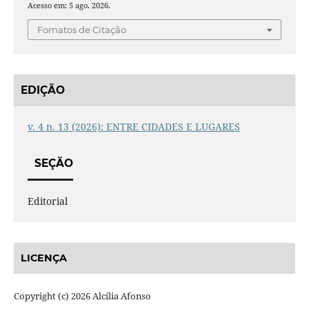
Acesso em: 5 ago. 2026.
Fomatos de Citação
EDIÇÃO
v. 4 n. 13 (2026): ENTRE CIDADES E LUGARES
SEÇÃO
Editorial
LICENÇA
Copyright (c) 2026 Alcília Afonso