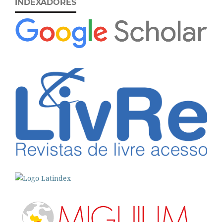
INDEXADORES