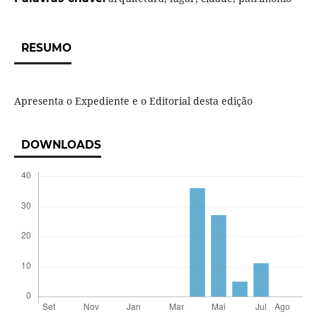
RESUMO
Apresenta o Expediente e o Editorial desta edição
DOWNLOADS