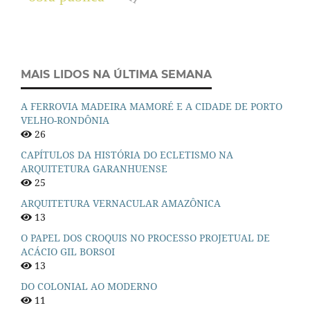
MAIS LIDOS NA ÚLTIMA SEMANA
A FERROVIA MADEIRA MAMORÉ E A CIDADE DE PORTO
VELHO-RONDÔNIA
26
CAPÍTULOS DA HISTÓRIA DO ECLETISMO NA
ARQUITETURA GARANHUENSE
25
ARQUITETURA VERNACULAR AMAZÔNICA
13
O PAPEL DOS CROQUIS NO PROCESSO PROJETUAL DE
ACÁCIO GIL BORSOI
13
DO COLONIAL AO MODERNO
11