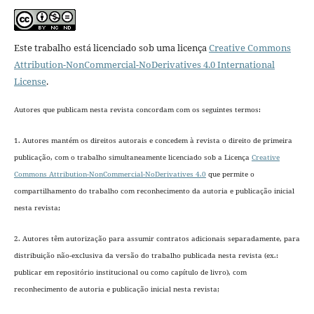
Este trabalho está licenciado sob uma licença
Creative Commons
Attribution-NonCommercial-NoDerivatives 4.0 International
License
.
Autores que publicam nesta revista concordam com os seguintes termos:
1. Autores mantém os direitos autorais e concedem à revista o direito de primeira
publicação, com o trabalho simultaneamente licenciado sob a Licença
Creative
Commons Attribution-NonCommercial-NoDerivatives 4.0
que permite o
compartilhamento do trabalho com reconhecimento da autoria e publicação inicial
nesta revista;
2. Autores têm autorização para assumir contratos adicionais separadamente, para
distribuição não-exclusiva da versão do trabalho publicada nesta revista (ex.:
publicar em repositório institucional ou como capítulo de livro), com
reconhecimento de autoria e publicação inicial nesta revista;