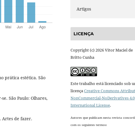
Artigos
LICENÇA
Copyright (c) 2026 Vitor Maciel de
Britto Cunha
 prática estética. São
Este trabalho está licenciado sob 
licença
Creative Commons Attribut
se. São Paulo: Olhares,
NonCommercial-NoDerivatives 4.0
International License
.
Autores que publicam nesta revista concor
 Artes de fazer.
com os seguintes termos: