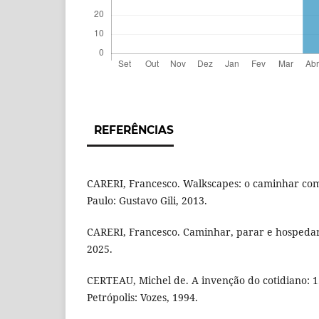
REFERÊNCIAS
CARERI, Francesco. Walkscapes: o caminhar como
Paulo: Gustavo Gili, 2013.
CARERI, Francesco. Caminhar, parar e hospedar-
2025.
CERTEAU, Michel de. A invenção do cotidiano: 1.
Petrópolis: Vozes, 1994.